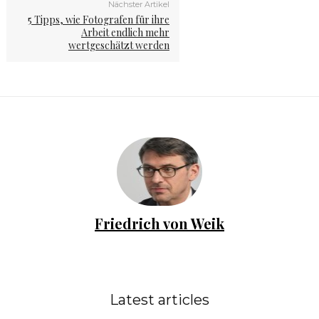
Nächster Artikel
5 Tipps, wie Fotografen für ihre
Arbeit endlich mehr
wertgeschätzt werden
Friedrich von Weik
Latest articles