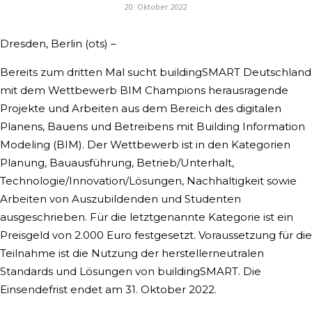
20. Oktober 2022
Dresden, Berlin (ots) –
Bereits zum dritten Mal sucht buildingSMART Deutschland
mit dem Wettbewerb BIM Champions herausragende
Projekte und Arbeiten aus dem Bereich des digitalen
Planens, Bauens und Betreibens mit Building Information
Modeling (BIM). Der Wettbewerb ist in den Kategorien
Planung, Bauausführung, Betrieb/Unterhalt,
Technologie/Innovation/Lösungen, Nachhaltigkeit sowie
Arbeiten von Auszubildenden und Studenten
ausgeschrieben. Für die letztgenannte Kategorie ist ein
Preisgeld von 2.000 Euro festgesetzt. Voraussetzung für die
Teilnahme ist die Nutzung der herstellerneutralen
Standards und Lösungen von buildingSMART. Die
Einsendefrist endet am 31. Oktober 2022.