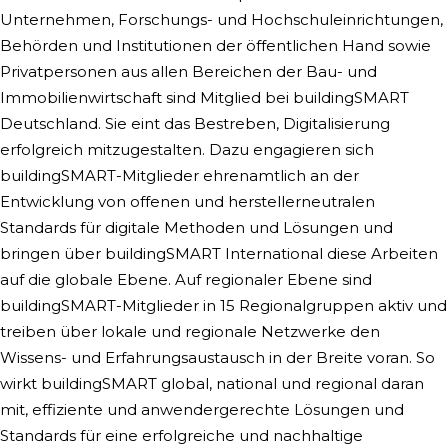
Unternehmen, Forschungs- und Hochschuleinrichtungen,
Behörden und Institutionen der öffentlichen Hand sowie
Privatpersonen aus allen Bereichen der Bau- und
Immobilienwirtschaft sind Mitglied bei buildingSMART
Deutschland. Sie eint das Bestreben, Digitalisierung
erfolgreich mitzugestalten. Dazu engagieren sich
buildingSMART-Mitglieder ehrenamtlich an der
Entwicklung von offenen und herstellerneutralen
Standards für digitale Methoden und Lösungen und
bringen über buildingSMART International diese Arbeiten
auf die globale Ebene. Auf regionaler Ebene sind
buildingSMART-Mitglieder in 15 Regionalgruppen aktiv und
treiben über lokale und regionale Netzwerke den
Wissens- und Erfahrungsaustausch in der Breite voran. So
wirkt buildingSMART global, national und regional daran
mit, effiziente und anwendergerechte Lösungen und
Standards für eine erfolgreiche und nachhaltige