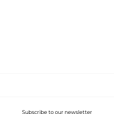
Subscribe to our newsletter