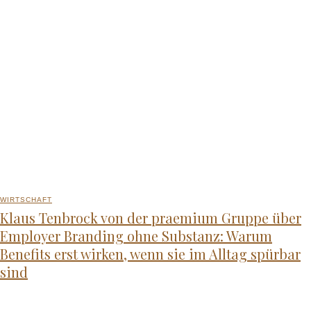
WIRTSCHAFT
Klaus Tenbrock von der praemium Gruppe über
Employer Branding ohne Substanz: Warum
Benefits erst wirken, wenn sie im Alltag spürbar
sind