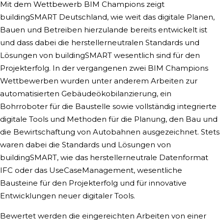
Mit dem Wettbewerb BIM Champions zeigt
buildingSMART Deutschland, wie weit das digitale Planen,
Bauen und Betreiben hierzulande bereits entwickelt ist
und dass dabei die herstellerneutralen Standards und
Lösungen von buildingSMART wesentlich sind für den
Projekterfolg. In der vergangenen zwei BIM Champions
Wettbewerben wurden unter anderem Arbeiten zur
automatisierten Gebäudeökobilanzierung, ein
Bohrroboter für die Baustelle sowie vollständig integrierte
digitale Tools und Methoden für die Planung, den Bau und
die Bewirtschaftung von Autobahnen ausgezeichnet. Stets
waren dabei die Standards und Lösungen von
buildingSMART, wie das herstellerneutrale Datenformat
IFC oder das UseCaseManagement, wesentliche
Bausteine für den Projekterfolg und für innovative
Entwicklungen neuer digitaler Tools.
Bewertet werden die eingereichten Arbeiten von einer