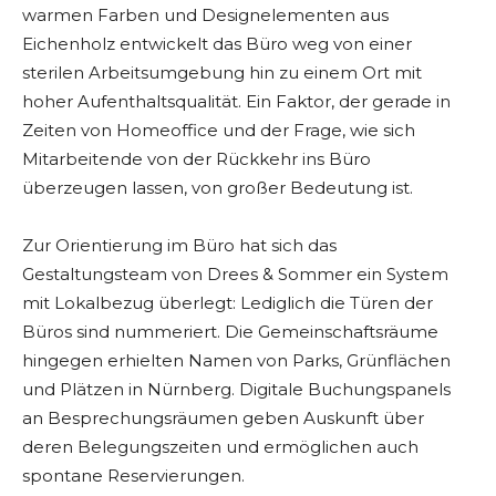
warmen Farben und Designelementen aus
Eichenholz entwickelt das Büro weg von einer
sterilen Arbeitsumgebung hin zu einem Ort mit
hoher Aufenthaltsqualität. Ein Faktor, der gerade in
Zeiten von Homeoffice und der Frage, wie sich
Mitarbeitende von der Rückkehr ins Büro
überzeugen lassen, von großer Bedeutung ist.
Zur Orientierung im Büro hat sich das
Gestaltungsteam von Drees & Sommer ein System
mit Lokalbezug überlegt: Lediglich die Türen der
Büros sind nummeriert. Die Gemeinschaftsräume
hingegen erhielten Namen von Parks, Grünflächen
und Plätzen in Nürnberg. Digitale Buchungspanels
an Besprechungsräumen geben Auskunft über
deren Belegungszeiten und ermöglichen auch
spontane Reservierungen.