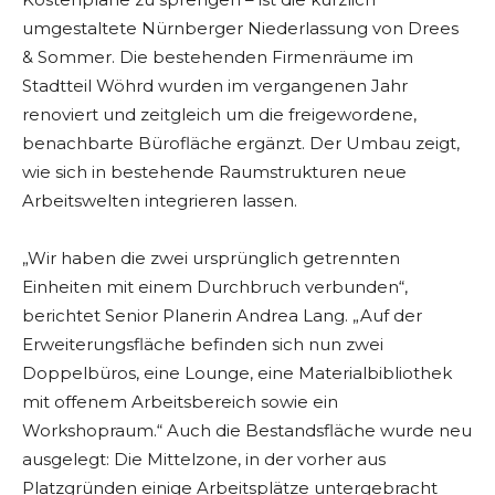
umgestaltete Nürnberger Niederlassung von Drees
& Sommer. Die bestehenden Firmenräume im
Stadtteil Wöhrd wurden im vergangenen Jahr
renoviert und zeitgleich um die freigewordene,
benachbarte Bürofläche ergänzt. Der Umbau zeigt,
wie sich in bestehende Raumstrukturen neue
Arbeitswelten integrieren lassen.
„Wir haben die zwei ursprünglich getrennten
Einheiten mit einem Durchbruch verbunden“,
berichtet Senior Planerin Andrea Lang. „Auf der
Erweiterungsfläche befinden sich nun zwei
Doppelbüros, eine Lounge, eine Materialbibliothek
mit offenem Arbeitsbereich sowie ein
Workshopraum.“ Auch die Bestandsfläche wurde neu
ausgelegt: Die Mittelzone, in der vorher aus
Platzgründen einige Arbeitsplätze untergebracht