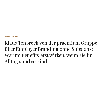
WIRTSCHAFT
Klaus Tenbrock von der praemium Gruppe
über Employer Branding ohne Substanz:
Warum Benefits erst wirken, wenn sie im
Alltag spürbar sind