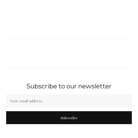
Subscribe to our newsletter
Subscribe