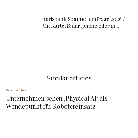
norisbank Sommerumfrage 2026 /
Mit Karte, Smartphone oder in...
Similar articles
WIRTSCHAFT
Unternehmen sehen ‚Physical AI‘ als
Wendepunkt für Robotereinsatz