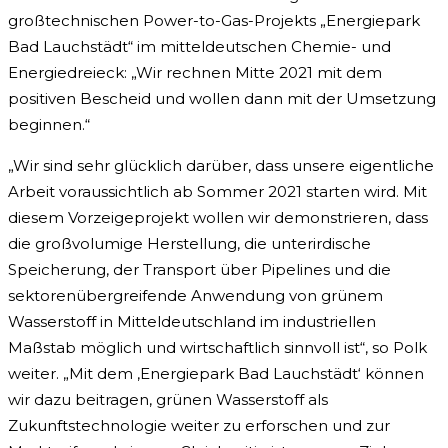
großtechnischen Power-to-Gas-Projekts „Energiepark
Bad Lauchstädt“ im mitteldeutschen Chemie- und
Energiedreieck: „Wir rechnen Mitte 2021 mit dem
positiven Bescheid und wollen dann mit der Umsetzung
beginnen.“
„Wir sind sehr glücklich darüber, dass unsere eigentliche
Arbeit voraussichtlich ab Sommer 2021 starten wird. Mit
diesem Vorzeigeprojekt wollen wir demonstrieren, dass
die großvolumige Herstellung, die unterirdische
Speicherung, der Transport über Pipelines und die
sektorenübergreifende Anwendung von grünem
Wasserstoff in Mitteldeutschland im industriellen
Maßstab möglich und wirtschaftlich sinnvoll ist“, so Polk
weiter. „Mit dem ‚Energiepark Bad Lauchstädt‘ können
wir dazu beitragen, grünen Wasserstoff als
Zukunftstechnologie weiter zu erforschen und zur