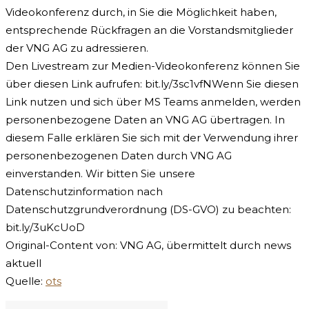
Videokonferenz durch, in Sie die Möglichkeit haben,
entsprechende Rückfragen an die Vorstandsmitglieder
der VNG AG zu adressieren.
Den Livestream zur Medien-Videokonferenz können Sie
über diesen Link aufrufen: bit.ly/3sc1vfNWenn Sie diesen
Link nutzen und sich über MS Teams anmelden, werden
personenbezogene Daten an VNG AG übertragen. In
diesem Falle erklären Sie sich mit der Verwendung ihrer
personenbezogenen Daten durch VNG AG
einverstanden. Wir bitten Sie unsere
Datenschutzinformation nach
Datenschutzgrundverordnung (DS-GVO) zu beachten:
bit.ly/3uKcUoD
Original-Content von: VNG AG, übermittelt durch news
aktuell
Quelle:
ots