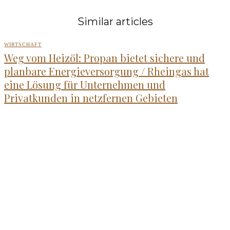
Similar articles
WIRTSCHAFT
Weg vom Heizöl: Propan bietet sichere und
planbare Energieversorgung / Rheingas hat
eine Lösung für Unternehmen und
Privatkunden in netzfernen Gebieten