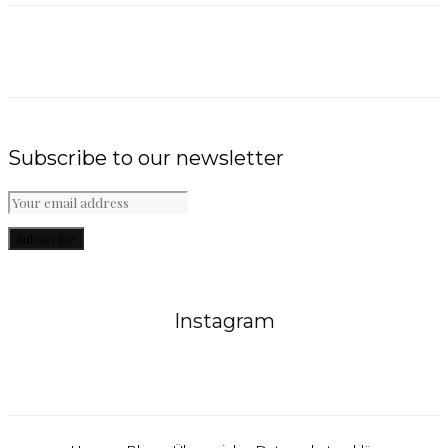
Subscribe to our newsletter
Subscribe
Instagram