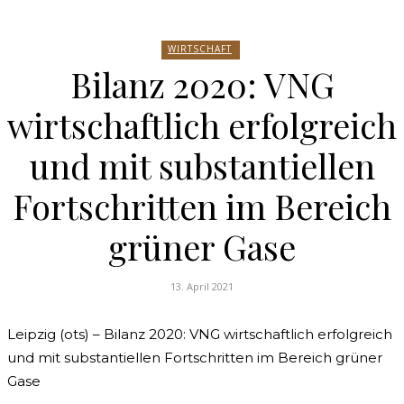
WIRTSCHAFT
Bilanz 2020: VNG
wirtschaftlich erfolgreich
und mit substantiellen
Fortschritten im Bereich
grüner Gase
13. April 2021
Leipzig (ots) – Bilanz 2020: VNG wirtschaftlich erfolgreich
und mit substantiellen Fortschritten im Bereich grüner
Gase