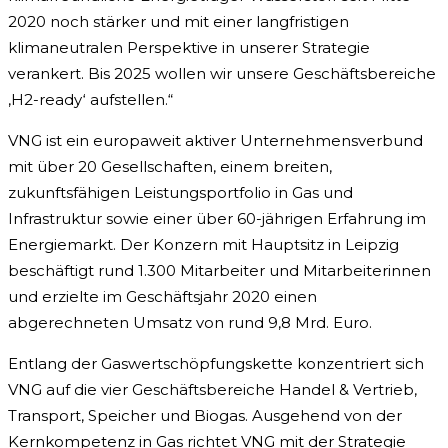
2020 noch stärker und mit einer langfristigen
klimaneutralen Perspektive in unserer Strategie
verankert. Bis 2025 wollen wir unsere Geschäftsbereiche
‚H2-ready‘ aufstellen.“
VNG ist ein europaweit aktiver Unternehmensverbund
mit über 20 Gesellschaften, einem breiten,
zukunftsfähigen Leistungsportfolio in Gas und
Infrastruktur sowie einer über 60-jährigen Erfahrung im
Energiemarkt. Der Konzern mit Hauptsitz in Leipzig
beschäftigt rund 1.300 Mitarbeiter und Mitarbeiterinnen
und erzielte im Geschäftsjahr 2020 einen
abgerechneten Umsatz von rund 9,8 Mrd. Euro.
Entlang der Gaswertschöpfungskette konzentriert sich
VNG auf die vier Geschäftsbereiche Handel & Vertrieb,
Transport, Speicher und Biogas. Ausgehend von der
Kernkompetenz in Gas richtet VNG mit der Strategie