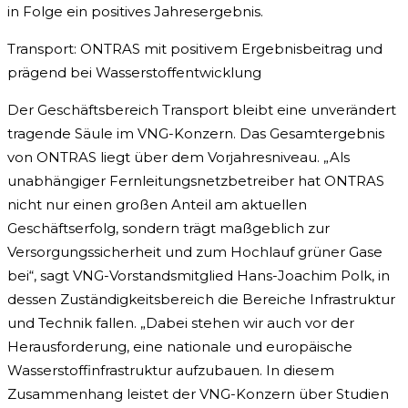
in Folge ein positives Jahresergebnis.
Transport: ONTRAS mit positivem Ergebnisbeitrag und
prägend bei Wasserstoffentwicklung
Der Geschäftsbereich Transport bleibt eine unverändert
tragende Säule im VNG-Konzern. Das Gesamtergebnis
von ONTRAS liegt über dem Vorjahresniveau. „Als
unabhängiger Fernleitungsnetzbetreiber hat ONTRAS
nicht nur einen großen Anteil am aktuellen
Geschäftserfolg, sondern trägt maßgeblich zur
Versorgungssicherheit und zum Hochlauf grüner Gase
bei“, sagt VNG-Vorstandsmitglied Hans-Joachim Polk, in
dessen Zuständigkeitsbereich die Bereiche Infrastruktur
und Technik fallen. „Dabei stehen wir auch vor der
Herausforderung, eine nationale und europäische
Wasserstoffinfrastruktur aufzubauen. In diesem
Zusammenhang leistet der VNG-Konzern über Studien