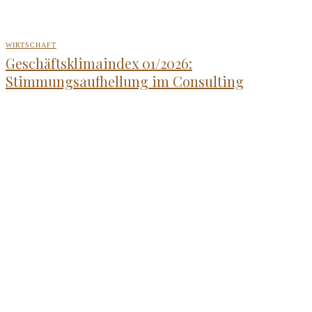
WIRTSCHAFT
Geschäftsklimaindex 01/2026:
Stimmungsaufhellung im Consulting