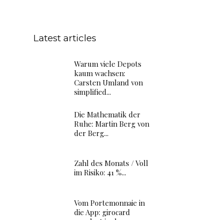
Latest articles
Warum viele Depots
kaum wachsen:
Carsten Umland von
simplified...
Die Mathematik der
Ruhe: Martin Berg von
der Berg...
Zahl des Monats / Voll
im Risiko: 41 %...
Vom Portemonnaie in
die App: girocard