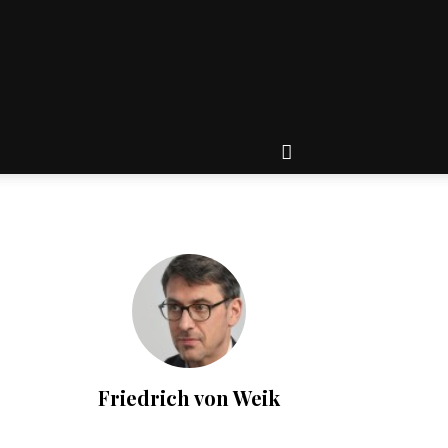
Friedrich von Weik