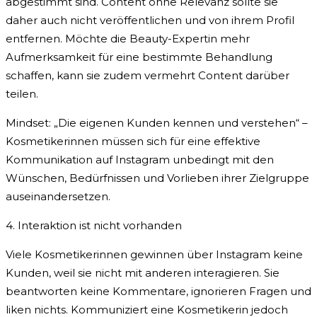
abgestimmt sind. Content ohne Relevanz sollte sie
daher auch nicht veröffentlichen und von ihrem Profil
entfernen. Möchte die Beauty-Expertin mehr
Aufmerksamkeit für eine bestimmte Behandlung
schaffen, kann sie zudem vermehrt Content darüber
teilen.
Mindset: „Die eigenen Kunden kennen und verstehen“ –
Kosmetikerinnen müssen sich für eine effektive
Kommunikation auf Instagram unbedingt mit den
Wünschen, Bedürfnissen und Vorlieben ihrer Zielgruppe
auseinandersetzen.
4. Interaktion ist nicht vorhanden
Viele Kosmetikerinnen gewinnen über Instagram keine
Kunden, weil sie nicht mit anderen interagieren. Sie
beantworten keine Kommentare, ignorieren Fragen und
liken nichts. Kommuniziert eine Kosmetikerin jedoch