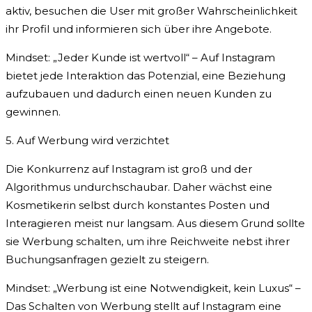
aktiv, besuchen die User mit großer Wahrscheinlichkeit
ihr Profil und informieren sich über ihre Angebote.
Mindset: „Jeder Kunde ist wertvoll“ – Auf Instagram
bietet jede Interaktion das Potenzial, eine Beziehung
aufzubauen und dadurch einen neuen Kunden zu
gewinnen.
5. Auf Werbung wird verzichtet
Die Konkurrenz auf Instagram ist groß und der
Algorithmus undurchschaubar. Daher wächst eine
Kosmetikerin selbst durch konstantes Posten und
Interagieren meist nur langsam. Aus diesem Grund sollte
sie Werbung schalten, um ihre Reichweite nebst ihrer
Buchungsanfragen gezielt zu steigern.
Mindset: „Werbung ist eine Notwendigkeit, kein Luxus“ –
Das Schalten von Werbung stellt auf Instagram eine