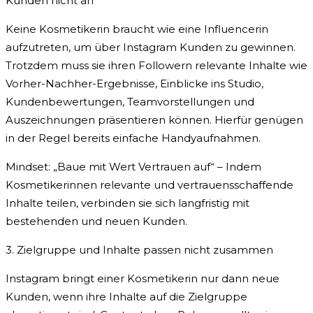
Kunden nicht an
Keine Kosmetikerin braucht wie eine Influencerin
aufzutreten, um über Instagram Kunden zu gewinnen.
Trotzdem muss sie ihren Followern relevante Inhalte wie
Vorher-Nachher-Ergebnisse, Einblicke ins Studio,
Kundenbewertungen, Teamvorstellungen und
Auszeichnungen präsentieren können. Hierfür genügen
in der Regel bereits einfache Handyaufnahmen.
Mindset: „Baue mit Wert Vertrauen auf“ – Indem
Kosmetikerinnen relevante und vertrauensschaffende
Inhalte teilen, verbinden sie sich langfristig mit
bestehenden und neuen Kunden.
3. Zielgruppe und Inhalte passen nicht zusammen
Instagram bringt einer Kosmetikerin nur dann neue
Kunden, wenn ihre Inhalte auf die Zielgruppe