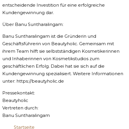
entscheidende Investition für eine erfolgreiche
Kundengewinnung dar.
Über Banu Suntharalingam:
Banu Suntharalingam ist die Gründerin und
Geschäftsführerin von Beautyholic. Gemeinsam mit
ihrem Team hilft sie selbstständigen Kosmetikerinnen
und Inhaberinnen von Kosmetikstudios zum
geschäftlichen Erfolg. Dabei hat sie sich auf die
Kundengewinnung spezialisiert. Weitere Informationen
unter: https://beautyholic.de
Pressekontakt:
Beautyholic
Vertreten durch:
Banu Suntharalingam
Startseite