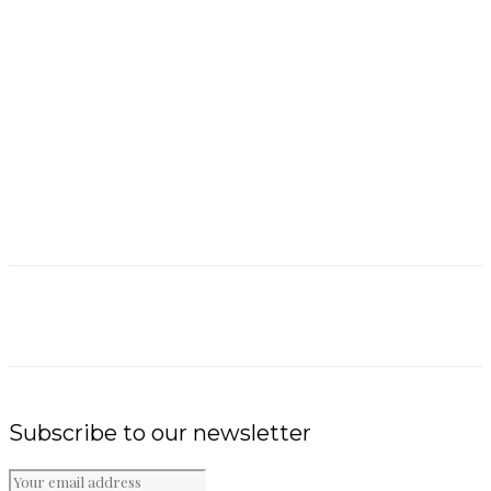
Subscribe to our newsletter