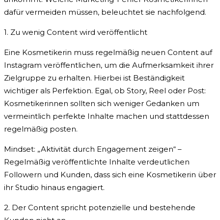
dafür vermeiden müssen, beleuchtet sie nachfolgend.
1. Zu wenig Content wird veröffentlicht
Eine Kosmetikerin muss regelmäßig neuen Content auf
Instagram veröffentlichen, um die Aufmerksamkeit ihrer
Zielgruppe zu erhalten. Hierbei ist Beständigkeit
wichtiger als Perfektion. Egal, ob Story, Reel oder Post:
Kosmetikerinnen sollten sich weniger Gedanken um
vermeintlich perfekte Inhalte machen und stattdessen
regelmäßig posten.
Mindset: „Aktivität durch Engagement zeigen“ –
Regelmäßig veröffentlichte Inhalte verdeutlichen
Followern und Kunden, dass sich eine Kosmetikerin über
ihr Studio hinaus engagiert.
2. Der Content spricht potenzielle und bestehende