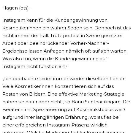
Hagen (ots) –
Instagram kann für die Kundengewinnung von
Kosmetikerinnen ein wahrer Segen sein. Dennoch ist das
nicht immer der Fall. Trotz perfekt in Szene gesetzter
Arbeit oder beeindruckender Vorher-Nachher-
Ergebnisse lassen Anfragen nämlich oft auf sich warten.
Was also tun, wenn die Kundengewinnung auf
Instagram nicht funktioniert?
„Ich beobachte leider immer wieder dieselben Fehler.
Viele Kosmetikerinnen konzentrieren sich auf das
Posten von Bildern. Eine effektive Marketing-Strategie
haben sie dafür aber nicht“, so Banu Suntharalingam. Die
Beraterin mit Spezialisierung auf Kosmetikstudios weiß
aufgrund ihrer langjährigen Erfahrung, worauf es bei
einer erfolgreichen Instagram-Präsenz wirklich
ankommt. Welche Marketing-Fehler Kosmetikerinnen