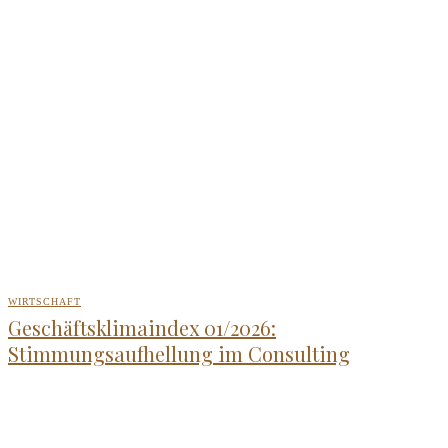
WIRTSCHAFT
Geschäftsklimaindex 01/2026:
Stimmungsaufhellung im Consulting