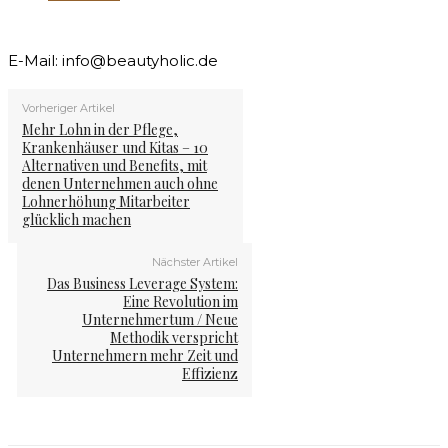
E-Mail:
info@beautyholic.de
Vorheriger Artikel
Mehr Lohn in der Pflege,
Krankenhäuser und Kitas – 10
Alternativen und Benefits, mit
denen Unternehmen auch ohne
Lohnerhöhung Mitarbeiter
glücklich machen
Nächster Artikel
Das Business Leverage System:
Eine Revolution im
Unternehmertum / Neue
Methodik verspricht
Unternehmern mehr Zeit und
Effizienz