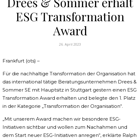
Drees & Sommer erhält
ESG Transformation
Award
26. April 2023
Frankfurt (ots) –
Für die nachhaltige Transformation der Organisation hat
das international tätige Beratungsunternehmen Drees &
Sommer SE mit Hauptsitz in Stuttgart gestern einen ESG
Transformation Award erhalten und belegte den 1. Platz
in der Kategorie „Transformation der Organisation“.
„Mit unserem Award machen wir besondere ESG-
Initiativen sichtbar und wollen zum Nachahmen und
dem Start neuer ESG-Initiativen anregen“, erklärte Ralph