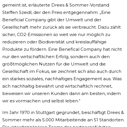
gemeint ist, erläuterte Drees & Sommer-Vorstand
Steffen Szeidl, der den Preis entgegennahm: „Eine
Beneficial Company gibt der Umwelt und der
Gesellschaft mehr zurück als sie verbraucht. Dazu zählt
sicher, CO2-Emissionen so weit wie nur möglich zu
reduzieren oder Biodiversität und kreislauffähige
Produkte zu fördern. Eine Benefical Company hat nicht
nur den wirtschaftlichen Erfolg, sondern auch den
größtmöglichen Nutzen für die Umwelt und die
Gesellschaft im Fokus, sie zeichnet sich also auch durch
ein starkes soziales, nachhaltiges Engagement aus. Was
sich nachhaltig bewährt und wirtschaftlich rechnet,
beweisen wir unseren Kunden dann am besten, indem
wir es vormachen und selbst leben.“
Im Jahr 1970 in Stuttgart gegründet, beschäftigt Drees &
Sommer mehr als 5.000 Mitarbeitende an 51 Standorten.