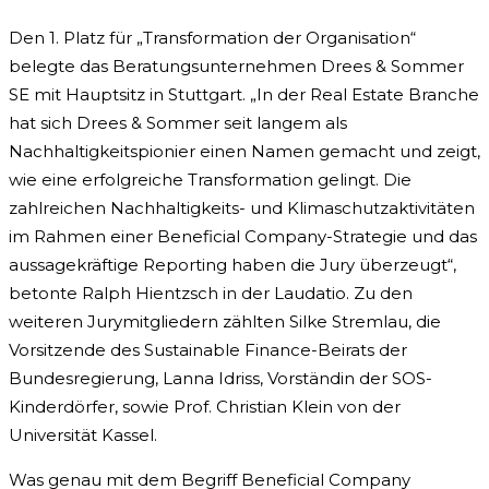
Den 1. Platz für „Transformation der Organisation“
belegte das Beratungsunternehmen Drees & Sommer
SE mit Hauptsitz in Stuttgart. „In der Real Estate Branche
hat sich Drees & Sommer seit langem als
Nachhaltigkeitspionier einen Namen gemacht und zeigt,
wie eine erfolgreiche Transformation gelingt. Die
zahlreichen Nachhaltigkeits- und Klimaschutzaktivitäten
im Rahmen einer Beneficial Company-Strategie und das
aussagekräftige Reporting haben die Jury überzeugt“,
betonte Ralph Hientzsch in der Laudatio. Zu den
weiteren Jurymitgliedern zählten Silke Stremlau, die
Vorsitzende des Sustainable Finance-Beirats der
Bundesregierung, Lanna Idriss, Vorständin der SOS-
Kinderdörfer, sowie Prof. Christian Klein von der
Universität Kassel.
Was genau mit dem Begriff Beneficial Company