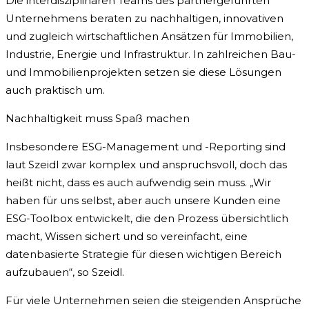
Die interdisziplinären Teams des partnergeführten
Unternehmens beraten zu nachhaltigen, innovativen
und zugleich wirtschaftlichen Ansätzen für Immobilien,
Industrie, Energie und Infrastruktur. In zahlreichen Bau-
und Immobilienprojekten setzen sie diese Lösungen
auch praktisch um.
Nachhaltigkeit muss Spaß machen
Insbesondere ESG-Management und -Reporting sind
laut Szeidl zwar komplex und anspruchsvoll, doch das
heißt nicht, dass es auch aufwendig sein muss. „Wir
haben für uns selbst, aber auch unsere Kunden eine
ESG-Toolbox entwickelt, die den Prozess übersichtlich
macht, Wissen sichert und so vereinfacht, eine
datenbasierte Strategie für diesen wichtigen Bereich
aufzubauen“, so Szeidl.
Für viele Unternehmen seien die steigenden Ansprüche