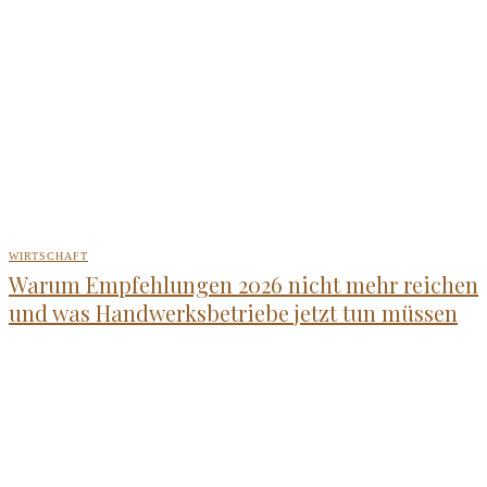
WIRTSCHAFT
Warum Empfehlungen 2026 nicht mehr reichen
und was Handwerksbetriebe jetzt tun müssen