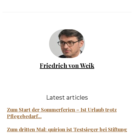
Friedrich von Weik
Latest articles
Zum Start der Sommerferien – Ist Urlaub trotz
Pflegebedarf...
Zum dritten Mal: quirion ist Testsieger bei Stiftung