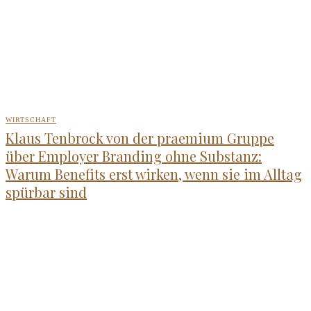
WIRTSCHAFT
Klaus Tenbrock von der praemium Gruppe
über Employer Branding ohne Substanz:
Warum Benefits erst wirken, wenn sie im Alltag
spürbar sind