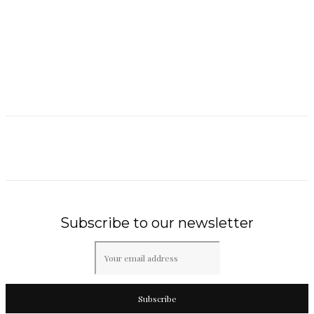
Subscribe to our newsletter
Subscribe