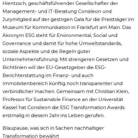
Hientzsch, geschäftsführender Gesellschafter der
Management- und IT-Beratung Consileon und
Jurymitglied auf der gestrigen Gala für die Preisträger im
Museum für Kommunikation in Frankfurt am Main. Das
Akronym ESG steht für Environmental, Social und
Governance und damit für hohe Umweltstandards,
soziale Aspekte und die Regeln guter
Unternehmensführung. Mit strengeren Gesetzen und
Richtlinien will der EU-Gesetzgeber die ESG-
Berichterstattung im Finanz- und auch
Immobilienbereich künftig noch transparenter und
verbindlicher machen. Gemeinsam mit Christian Klein,
Professor für Sustainable Finance an der Universität
Kassel hat Consileon die ESG Transformation Awards
erstmalig in diesem Jahr ins Leben gerufen.
Blaupause, was sich in Sachen nachhaltiger
Transformation bewährt