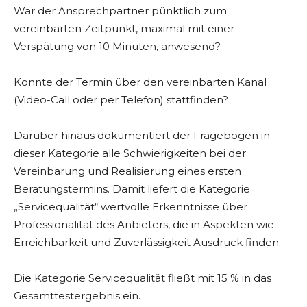
War der Ansprechpartner pünktlich zum
vereinbarten Zeitpunkt, maximal mit einer
Verspätung von 10 Minuten, anwesend?
Konnte der Termin über den vereinbarten Kanal
(Video-Call oder per Telefon) stattfinden?
Darüber hinaus dokumentiert der Fragebogen in
dieser Kategorie alle Schwierigkeiten bei der
Vereinbarung und Realisierung eines ersten
Beratungstermins. Damit liefert die Kategorie
„Servicequalität“ wertvolle Erkenntnisse über
Professionalität des Anbieters, die in Aspekten wie
Erreichbarkeit und Zuverlässigkeit Ausdruck finden.
Die Kategorie Servicequalität fließt mit 15 % in das
Gesamttestergebnis ein.