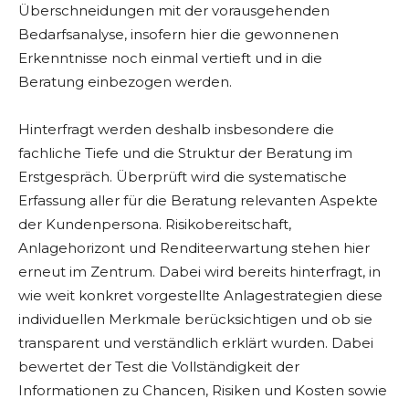
Überschneidungen mit der vorausgehenden
Bedarfsanalyse, insofern hier die gewonnenen
Erkenntnisse noch einmal vertieft und in die
Beratung einbezogen werden.
Hinterfragt werden deshalb insbesondere die
fachliche Tiefe und die Struktur der Beratung im
Erstgespräch. Überprüft wird die systematische
Erfassung aller für die Beratung relevanten Aspekte
der Kundenpersona. Risikobereitschaft,
Anlagehorizont und Renditeerwartung stehen hier
erneut im Zentrum. Dabei wird bereits hinterfragt, in
wie weit konkret vorgestellte Anlagestrategien diese
individuellen Merkmale berücksichtigen und ob sie
transparent und verständlich erklärt wurden. Dabei
bewertet der Test die Vollständigkeit der
Informationen zu Chancen, Risiken und Kosten sowie