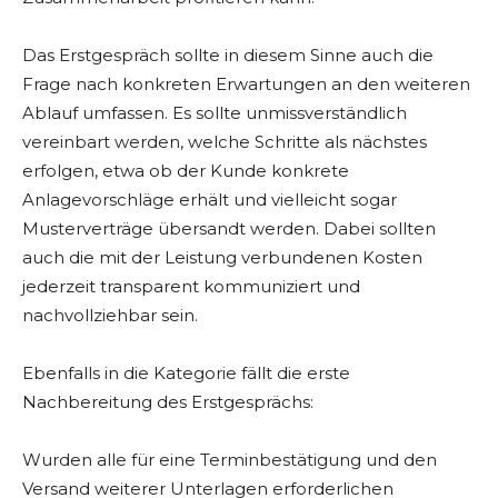
Das Erstgespräch sollte in diesem Sinne auch die
Frage nach konkreten Erwartungen an den weiteren
Ablauf umfassen. Es sollte unmissverständlich
vereinbart werden, welche Schritte als nächstes
erfolgen, etwa ob der Kunde konkrete
Anlagevorschläge erhält und vielleicht sogar
Musterverträge übersandt werden. Dabei sollten
auch die mit der Leistung verbundenen Kosten
jederzeit transparent kommuniziert und
nachvollziehbar sein.
Ebenfalls in die Kategorie fällt die erste
Nachbereitung des Erstgesprächs:
Wurden alle für eine Terminbestätigung und den
Versand weiterer Unterlagen erforderlichen