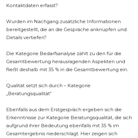
Kontaktdaten erfasst?
Wurden im Nachgang zusätzliche Informationen
bereitgestellt, die an die Gespräche anknüpfen und
Details vertiefen?
Die Kategorie Bedarfsanalyse zählt zu den für die
Gesamtbewertung herausragenden Aspekten und
fließt deshalb mit 35 % in die Gesamtbewertung ein.
Qualität setzt sich durch – Kategorie
„Beratungsqualität“
Ebenfalls aus dem Erstgespräch ergeben sich die
Erkenntnisse zur Kategorie Beratungsqualität, die sich
aufgrund ihrer Bedeutung ebenfalls mit 35 % im
Gesamtergebnis niederschlägt. Hier zeigen sich