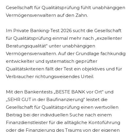
Gesellschaft für Qualitätsprüfung fühlt unabhängigen
Vermögensverwaltern auf den Zahn.
Im Private Banking-Test 2026 sucht die Gesellschaft
für Qualitätsprüfung einmal mehr nach „exzellenter
Beratungsqualität“ unter unabhängigen
Vermögensverwaltern. Auf der Grundlage fachkundig
entwickelter und systematisch geprüfter
Qualitätskriterien fällt der Test ein objektives und für
Verbraucher richtungsweisendes Urteil.
Mit den Bankentests „BESTE BANK vor Ort“ und
„SEHR GUT in der Baufinanzierung“ leistet die
Gesellschaft für Qualitätsprüfung einen wertvollen
Beitrag bei der individuellen Suche nach einem
Finanzdienstleister für die alltägliche Kontoführung
oder die Finanzierung des Traums von der eigenen