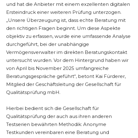
und hat die Anbieter mit einem exzellenten digitalen
Ersteindruck einer weiteren Prüfung unterzogen.
„Unsere Überzeugung ist, dass echte Beratung mit
den richtigen Fragen beginnt. Um diese Aspekte
objektiv zu erfassen, wurde eine umfassende Analyse
durchgeführt, bei der unabhängige
Vermögensverwalter im direkten Beratungskontakt
untersucht wurden. Vor dem Hintergrund haben wir
von April bis November 2025 umfangreiche
Beratungsgespräche geführt“, betont Kai Fürderer,
Mitglied der Geschäftsleitung der Gesellschaft für
Qualitätsprüfung mbH.
Hierbei bedient sich die Gesellschaft für
Qualitätsprüfung der auch aus ihren anderen
Testserien bewährten Methodik: Anonyme
Testkunden vereinbaren eine Beratung und