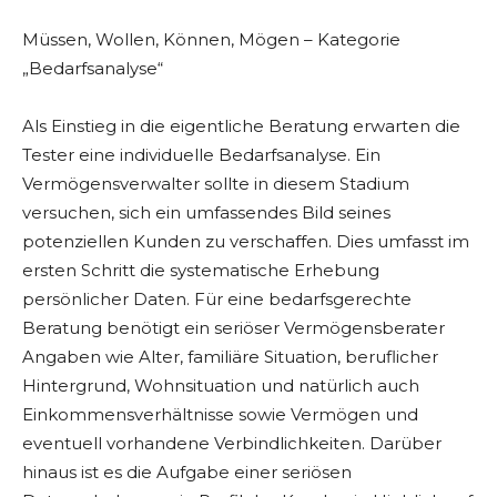
Müssen, Wollen, Können, Mögen – Kategorie
„Bedarfsanalyse“
Als Einstieg in die eigentliche Beratung erwarten die
Tester eine individuelle Bedarfsanalyse. Ein
Vermögensverwalter sollte in diesem Stadium
versuchen, sich ein umfassendes Bild seines
potenziellen Kunden zu verschaffen. Dies umfasst im
ersten Schritt die systematische Erhebung
persönlicher Daten. Für eine bedarfsgerechte
Beratung benötigt ein seriöser Vermögensberater
Angaben wie Alter, familiäre Situation, beruflicher
Hintergrund, Wohnsituation und natürlich auch
Einkommensverhältnisse sowie Vermögen und
eventuell vorhandene Verbindlichkeiten. Darüber
hinaus ist es die Aufgabe einer seriösen