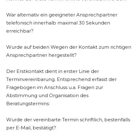
War alternativ ein geeigneter Ansprechpartner
telefonisch innerhalb maximal 30 Sekunden
erreichbar?
Wurde auf beiden Wegen der Kontakt zum richtigen
Ansprechpartner hergestellt?
Der Erstkontakt dient in erster Linie der
Terminvereinbarung. Entsprechend erfasst der
Fragebogen im Anschluss u.a. Fragen zur
Abstimmung und Organisation des
Beratungstermins:
Wurde der vereinbarte Termin schriftlich, bestenfalls
per E-Mail, bestätigt?