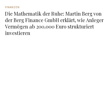
FINANZEN
Die Mathematik der Ruhe: Martin Berg von
der Berg Finance GmbH erklärt, wie Anleger
Vermögen ab 200.000 Euro strukturiert
investieren