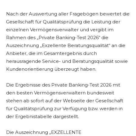
Nach der Auswertung aller Fragebögen bewertet die
Gesellschaft für Qualitätsprüfung die Leistung der
einzelnen Vermögensverwalter und vergibt im
Rahmen des „Private Banking-Test 2026“ die
Auszeichnung „Exzellente Beratungsqualität“ an die
Anbieter, die im Gesamtergebnis durch
herausragende Service- und Beratungsqualität sowie
Kundenorientierung überzeugt haben.
Die Ergebnisse des Private Banking-Test 2026 mit
den besten Vermögensverwaltern bundesweit
stehen ab sofort auf der Webseite der Gesellschaft
für Qualitätsprüfung zur Verfügung bzw. werden in
der Ergebnistabelle dargestellt.
Die Auszeichnung „EXZELLENTE