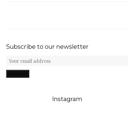
Subscribe to our newsletter
Subscribe
Instagram