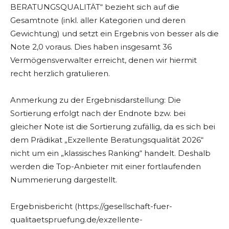
BERATUNGSQUALITÄT“ bezieht sich auf die
Gesamtnote (inkl. aller Kategorien und deren
Gewichtung) und setzt ein Ergebnis von besser als die
Note 2,0 voraus. Dies haben insgesamt 36
Vermögensverwalter erreicht, denen wir hiermit
recht herzlich gratulieren.
Anmerkung zu der Ergebnisdarstellung: Die
Sortierung erfolgt nach der Endnote bzw. bei
gleicher Note ist die Sortierung zufällig, da es sich bei
dem Prädikat „Exzellente Beratungsqualität 2026“
nicht um ein „klassisches Ranking“ handelt. Deshalb
werden die Top-Anbieter mit einer fortlaufenden
Nummerierung dargestellt.
Ergebnisbericht (https://gesellschaft-fuer-
qualitaetspruefung.de/exzellente-