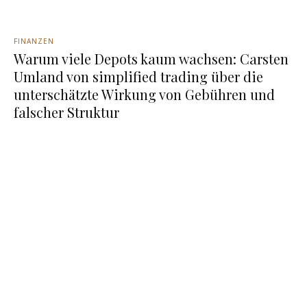
FINANZEN
Warum viele Depots kaum wachsen: Carsten
Umland von simplified trading über die
unterschätzte Wirkung von Gebühren und
falscher Struktur