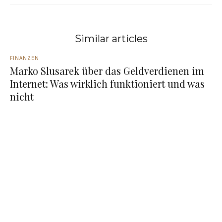
Similar articles
FINANZEN
Marko Slusarek über das Geldverdienen im
Internet: Was wirklich funktioniert und was
nicht