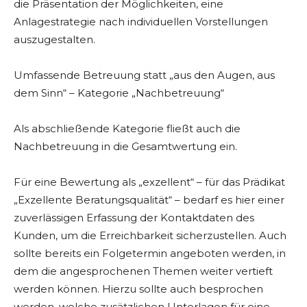
die Präsentation der Möglichkeiten, eine
Anlagestrategie nach individuellen Vorstellungen
auszugestalten.
Umfassende Betreuung statt „aus den Augen, aus
dem Sinn“ – Kategorie „Nachbetreuung“
Als abschließende Kategorie fließt auch die
Nachbetreuung in die Gesamtwertung ein.
Für eine Bewertung als „exzellent“ – für das Prädikat
„Exzellente Beratungsqualität“ – bedarf es hier einer
zuverlässigen Erfassung der Kontaktdaten des
Kunden, um die Erreichbarkeit sicherzustellen. Auch
sollte bereits ein Folgetermin angeboten werden, in
dem die angesprochenen Themen weiter vertieft
werden können. Hierzu sollte auch besprochen
werden, welche zusätzlichen Unterlagen für eine