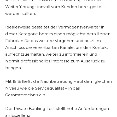
Weiterführung sinnvoll vom Kunden bereitgestellt
werden sollten.
Idealerweise gestaltet der Vermögensverwalter in
dieser Kategorie bereits einen möglichst detaillierten
Fahrplan für das weitere Vorgehen und nutzt im
Anschluss die vereinbarten Kanäle, um den Kontakt
aufrechtzuerhalten, weiter zu informieren und
hiermit professionelles Interesse zum Ausdruck zu
bringen.
Mit 15 % fließt die Nachbetreuung – auf dem gleichen
Niveau wie die Servicequalität – in das
Gesamtergebnis ein.
Der Private Banking-Test stellt hohe Anforderungen
an Exzellenz