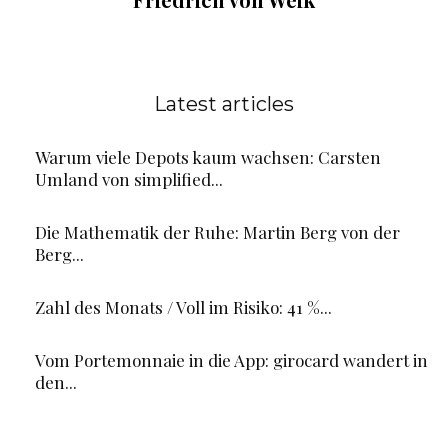
Latest articles
Warum viele Depots kaum wachsen: Carsten
Umland von simplified...
Die Mathematik der Ruhe: Martin Berg von der
Berg...
Zahl des Monats / Voll im Risiko: 41 %...
Vom Portemonnaie in die App: girocard wandert in
den...