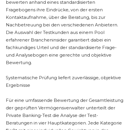
bewerten anhand eines standardisierten
Fragebogens ihre Eindrücke, von der ersten
Kontaktaufnahme, über die Beratung, bis zur
Nachbetreuung bei den verschiedenen Anbietern.
Die Auswahl der Testkunden aus einem Pool
erfahrener Brancheninsider garantiert dabei ein
fachkundiges Urteil und der standardisierte Frage-
und Analysebogen eine gerechte und objektive
Bewertung.
Systematische Prüfung liefert zuverlässige, objektive
Ergebnisse
Für eine umfassende Bewertung der Gesamtleistung
der geprüften Vermögensverwalter unterteilt der
Private Banking-Test die Analyse der Test-
Beratungen in vier Hauptkategorien. Jede Kategorie