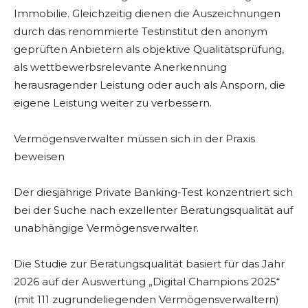
Immobilie. Gleichzeitig dienen die Auszeichnungen
durch das renommierte Testinstitut den anonym
geprüften Anbietern als objektive Qualitätsprüfung,
als wettbewerbsrelevante Anerkennung
herausragender Leistung oder auch als Ansporn, die
eigene Leistung weiter zu verbessern.
Vermögensverwalter müssen sich in der Praxis
beweisen
Der diesjährige Private Banking-Test konzentriert sich
bei der Suche nach exzellenter Beratungsqualität auf
unabhängige Vermögensverwalter.
Die Studie zur Beratungsqualität basiert für das Jahr
2026 auf der Auswertung „Digital Champions 2025“
(mit 111 zugrundeliegenden Vermögensverwaltern)