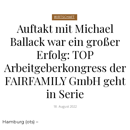
WIRTSCHAFT
Auftakt mit Michael
Ballack war ein großer
Erfolg: TOP
Arbeitgeberkongress der
FAIRFAMILY GmbH geht
in Serie
18. August 2022
Hamburg (ots) –