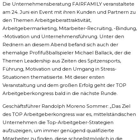
Die Unternehmensberatung FAIRFAMILY veranstaltete
am 24. Juni ein Event mit ihren Kunden und Partnern zu
den Themen Arbeitgeberattraktivität,
Arbeitgebermarketing, Mitarbeiter-Recruiting, -Bindung,
-Motivation und Unternehmensführung. Unter den
Rednern an diesem Abend befand sich auch der
ehemalige Profifußballspieler Michael Ballack, der die
Themen Leadership aus Zeiten des Spitzensports,
Führung, Motivation und den Umgang in Stress-
Situationen thematisierte. Mit dieser ersten
Veranstaltung und dem großen Erfolg geht der TOP
Arbeitgeberkongress bald in die nächste Runde.
Geschäftsführer Randolph Moreno Sommer: „Das Ziel
des TOP Arbeitgeberkongress war es, mittelständischen
Unternehmen die Top-Arbeitgeber-Strategien
aufzuzeigen, um immer genügend qualifizierte
Mitarbeiter zu finden, diese schnellstmöglich in die