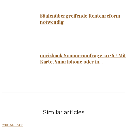
Säulenübergreifende Rentenreform
notwendig
norisbank Sommerumfrage 2026 / Mit
Karte, Smartphone oder in...
Similar articles
WIRTSCHAFT