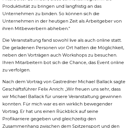
Produktivität zu bringen und langfristig an das
Unternehmen zu binden. So können sich die
Unternehmen in der heutigen Zeit als Arbeitgeber von
ihren Mitbewerbern abheben.“
Die Veranstaltung fand sowohl live als auch online statt.
Die geladenen Personen vor Ort hatten die Möglichkeit,
neben den Vorträgen auch Workshops zu besuchen.
Ihren Mitarbeitern bot sich die Chance, das Event online
zu verfolgen.
Nach dem Vortrag von Gastredner Michael Ballack sagte
Geschäftsführer Felix Anrich: „Wir freuen uns sehr, dass
wir Michael Ballack für unsere Veranstaltung gewinnen
konnten. Für mich war es ein wirklich bewegender
Vortrag. Er hat uns einen Rückblick auf seine
Profikarriere gegeben und gleichzeitig den
Zusammenhang zwischen dem Spitzensport und den