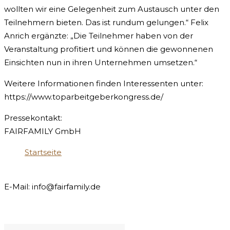
wollten wir eine Gelegenheit zum Austausch unter den
Teilnehmern bieten. Das ist rundum gelungen.“ Felix
Anrich ergänzte: „Die Teilnehmer haben von der
Veranstaltung profitiert und können die gewonnenen
Einsichten nun in ihren Unternehmen umsetzen.“
Weitere Informationen finden Interessenten unter:
https://www.toparbeitgeberkongress.de/
Pressekontakt:
FAIRFAMILY GmbH
Startseite
E-Mail:
info@fairfamily.de