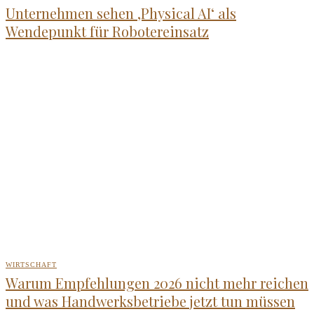
Unternehmen sehen ‚Physical AI‘ als
Wendepunkt für Robotereinsatz
WIRTSCHAFT
Warum Empfehlungen 2026 nicht mehr reichen
und was Handwerksbetriebe jetzt tun müssen