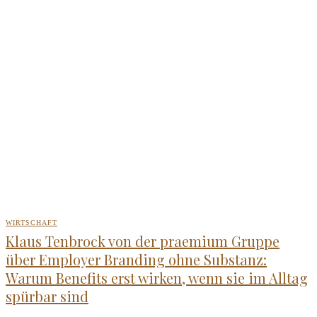
WIRTSCHAFT
Klaus Tenbrock von der praemium Gruppe
über Employer Branding ohne Substanz:
Warum Benefits erst wirken, wenn sie im Alltag
spürbar sind