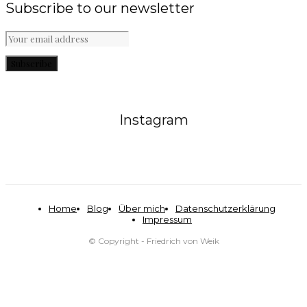
Subscribe to our newsletter
Subscribe
Instagram
Home
Blog
Über mich
Datenschutzerklärung
Impressum
© Copyright - Friedrich von Weik