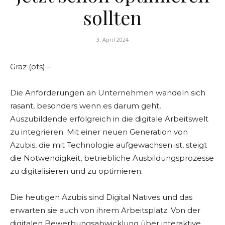
sollten
3. April 2024
Graz (ots) –
Die Anforderungen an Unternehmen wandeln sich
rasant, besonders wenn es darum geht,
Auszubildende erfolgreich in die digitale Arbeitswelt
zu integrieren. Mit einer neuen Generation von
Azubis, die mit Technologie aufgewachsen ist, steigt
die Notwendigkeit, betriebliche Ausbildungsprozesse
zu digitalisieren und zu optimieren.
Die heutigen Azubis sind Digital Natives und das
erwarten sie auch von ihrem Arbeitsplatz. Von der
digitalen Bewerbungsabwicklung über interaktive