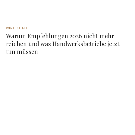
WIRTSCHAFT
Warum Empfehlungen 2026 nicht mehr
reichen und was Handwerksbetriebe jetzt
tun müssen