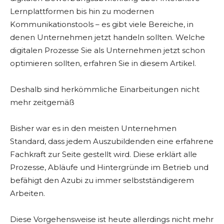
Lernplattformen bis hin zu modernen
Kommunikationstools – es gibt viele Bereiche, in
denen Unternehmen jetzt handeln sollten. Welche
digitalen Prozesse Sie als Unternehmen jetzt schon
optimieren sollten, erfahren Sie in diesem Artikel.
Deshalb sind herkömmliche Einarbeitungen nicht
mehr zeitgemäß
Bisher war es in den meisten Unternehmen
Standard, dass jedem Auszubildenden eine erfahrene
Fachkraft zur Seite gestellt wird. Diese erklärt alle
Prozesse, Abläufe und Hintergründe im Betrieb und
befähigt den Azubi zu immer selbstständigerem
Arbeiten.
Diese Vorgehensweise ist heute allerdings nicht mehr