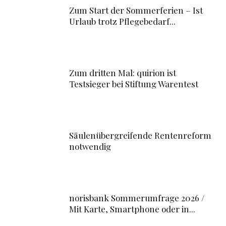
Zum Start der Sommerferien – Ist
Urlaub trotz Pflegebedarf...
Zum dritten Mal: quirion ist
Testsieger bei Stiftung Warentest
Säulenübergreifende Rentenreform
notwendig
norisbank Sommerumfrage 2026 /
Mit Karte, Smartphone oder in...