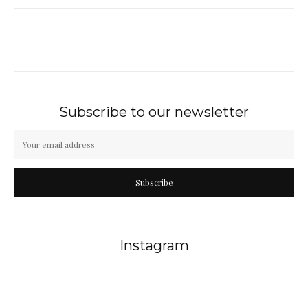
Subscribe to our newsletter
Subscribe
Instagram