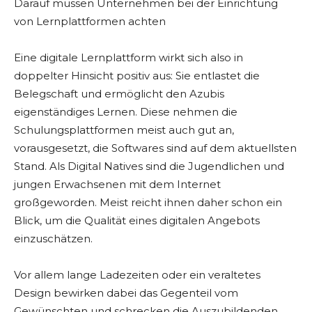
Darauf müssen Unternehmen bei der Einrichtung
von Lernplattformen achten
Eine digitale Lernplattform wirkt sich also in
doppelter Hinsicht positiv aus: Sie entlastet die
Belegschaft und ermöglicht den Azubis
eigenständiges Lernen. Diese nehmen die
Schulungsplattformen meist auch gut an,
vorausgesetzt, die Softwares sind auf dem aktuellsten
Stand. Als Digital Natives sind die Jugendlichen und
jungen Erwachsenen mit dem Internet
großgeworden. Meist reicht ihnen daher schon ein
Blick, um die Qualität eines digitalen Angebots
einzuschätzen.
Vor allem lange Ladezeiten oder ein veraltetes
Design bewirken dabei das Gegenteil vom
Gewünschten und schrecken die Auszubildenden