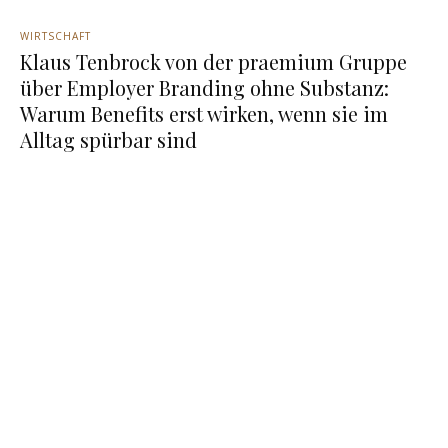
WIRTSCHAFT
Klaus Tenbrock von der praemium Gruppe
über Employer Branding ohne Substanz:
Warum Benefits erst wirken, wenn sie im
Alltag spürbar sind