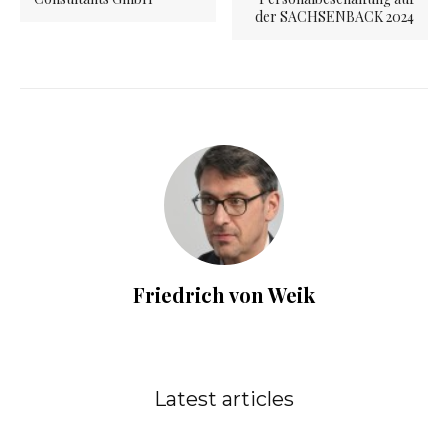
der SACHSENBACK 2024
Friedrich von Weik
Latest articles