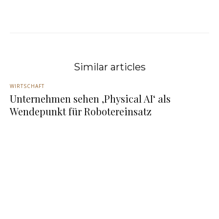
Similar articles
WIRTSCHAFT
Unternehmen sehen ‚Physical AI‘ als
Wendepunkt für Robotereinsatz