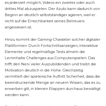
es jederzeit möglich, Videos ein zweites oder auch
drittes Mal abzuspielen. Der Azubi kann dadurch von
Beginn an deutlich selbstständiger agieren, weil er
nicht auf die Erreichbarkeit seines Betreuers
angewiesen ist.
Hinzu kommt der Gaming-Charakter solcher digitaler
Plattformen. Durch Fortschrittsanzeigen, interaktive
Elemente und regelmäßige Tests ähneln die
Lerninhalte Challenges aus Computerspielen. Das
trifft den Nerv vieler Auszubildenden und treibt die
Motivation deutlich in die Höhe. Gleichzeitig
vermittelt der spielerische Auftritt Sicherheit, dass die
beeindruckende Menge an neuem Wissen, das es zu
erwerben gilt, in kleinen Etappen durchaus bewältigt
werden kann.