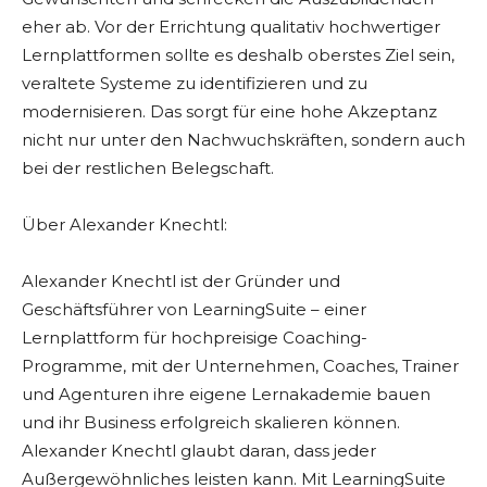
eher ab. Vor der Errichtung qualitativ hochwertiger
Lernplattformen sollte es deshalb oberstes Ziel sein,
veraltete Systeme zu identifizieren und zu
modernisieren. Das sorgt für eine hohe Akzeptanz
nicht nur unter den Nachwuchskräften, sondern auch
bei der restlichen Belegschaft.
Über Alexander Knechtl:
Alexander Knechtl ist der Gründer und
Geschäftsführer von LearningSuite – einer
Lernplattform für hochpreisige Coaching-
Programme, mit der Unternehmen, Coaches, Trainer
und Agenturen ihre eigene Lernakademie bauen
und ihr Business erfolgreich skalieren können.
Alexander Knechtl glaubt daran, dass jeder
Außergewöhnliches leisten kann. Mit LearningSuite