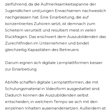
zielführend, da die Aufmerksamkeitsspanne der
Jugendlichen und jungen Erwachsenen nachweislich
nachgelassen hat. Eine Einarbeitung, die auf
konzentriertes Zuhören setzt, ist demnach zum
Scheitern verurteilt und resultiert meist in vielen
Rückfragen. Das erschwert dem Auszubildenden das
Zurechtfinden im Unternehmen und bindet
gleichzeitig Kapazitäten des Betreuers.
Darum eignen sich digitale Lernplattformen besser
zur Einarbeitung
Abhilfe schaffen digitale Lernplattformen, die mit
Schulungsmaterial in Videoform ausgestattet sind.
Dadurch können die Auszubildenden selbst
entscheiden, in welchem Tempo sie sich mit den
einzelnen Inhalten auseinandersetzen. Außerdem ist