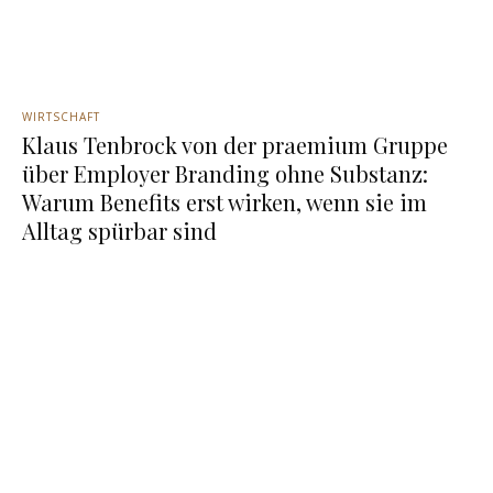
WIRTSCHAFT
Klaus Tenbrock von der praemium Gruppe
über Employer Branding ohne Substanz:
Warum Benefits erst wirken, wenn sie im
Alltag spürbar sind