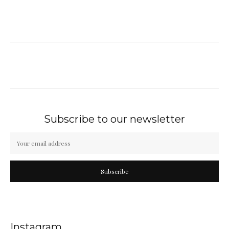
Subscribe to our newsletter
Subscribe
Instagram