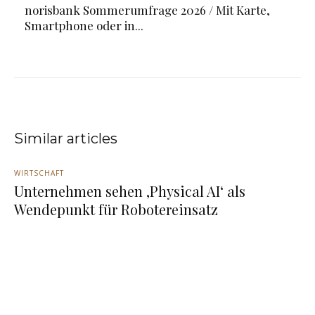
norisbank Sommerumfrage 2026 / Mit Karte,
Smartphone oder in...
Similar articles
WIRTSCHAFT
Unternehmen sehen ‚Physical AI‘ als
Wendepunkt für Robotereinsatz