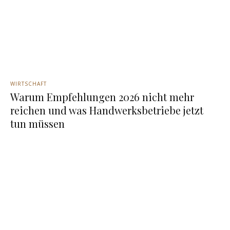
WIRTSCHAFT
Warum Empfehlungen 2026 nicht mehr
reichen und was Handwerksbetriebe jetzt
tun müssen