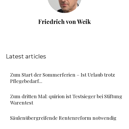
Friedrich von Weik
Latest articles
Zum Start der Sommerferien – Ist Urlaub trotz
Pflegebedarf...
Zum dritten Mal: quirion ist Testsieger bei Stiftung
Warentest
Säulenübergreifende Rentenreform notwendig