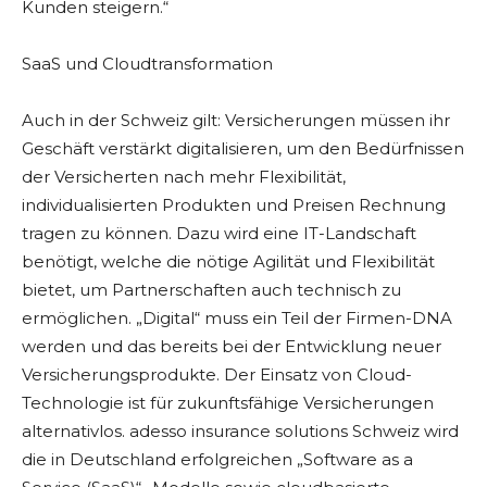
Kunden steigern.“
SaaS und Cloudtransformation
Auch in der Schweiz gilt: Versicherungen müssen ihr
Geschäft verstärkt digitalisieren, um den Bedürfnissen
der Versicherten nach mehr Flexibilität,
individualisierten Produkten und Preisen Rechnung
tragen zu können. Dazu wird eine IT-Landschaft
benötigt, welche die nötige Agilität und Flexibilität
bietet, um Partnerschaften auch technisch zu
ermöglichen. „Digital“ muss ein Teil der Firmen-DNA
werden und das bereits bei der Entwicklung neuer
Versicherungsprodukte. Der Einsatz von Cloud-
Technologie ist für zukunftsfähige Versicherungen
alternativlos. adesso insurance solutions Schweiz wird
die in Deutschland erfolgreichen „Software as a