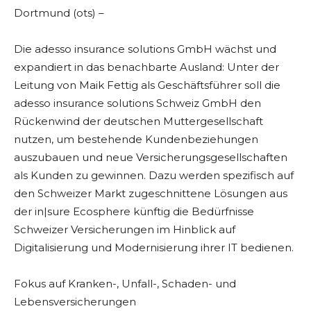
Dortmund (ots) –
Die adesso insurance solutions GmbH wächst und
expandiert in das benachbarte Ausland: Unter der
Leitung von Maik Fettig als Geschäftsführer soll die
adesso insurance solutions Schweiz GmbH den
Rückenwind der deutschen Muttergesellschaft
nutzen, um bestehende Kundenbeziehungen
auszubauen und neue Versicherungsgesellschaften
als Kunden zu gewinnen. Dazu werden spezifisch auf
den Schweizer Markt zugeschnittene Lösungen aus
der in|sure Ecosphere künftig die Bedürfnisse
Schweizer Versicherungen im Hinblick auf
Digitalisierung und Modernisierung ihrer IT bedienen.
Fokus auf Kranken-, Unfall-, Schaden- und
Lebensversicherungen