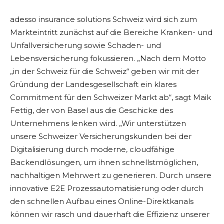
adesso insurance solutions Schweiz wird sich zum
Markteintritt zunächst auf die Bereiche Kranken- und
Unfallversicherung sowie Schaden- und
Lebensversicherung fokussieren. „Nach dem Motto
„in der Schweiz für die Schweiz“ geben wir mit der
Gründung der Landesgesellschaft ein klares
Commitment für den Schweizer Markt ab“, sagt Maik
Fettig, der von Basel aus die Geschicke des
Unternehmens lenken wird. „Wir unterstützen
unsere Schweizer Versicherungskunden bei der
Digitalisierung durch moderne, cloudfähige
Backendlösungen, um ihnen schnellstmöglichen,
nachhaltigen Mehrwert zu generieren. Durch unsere
innovative E2E Prozessautomatisierung oder durch
den schnellen Aufbau eines Online-Direktkanals
können wir rasch und dauerhaft die Effizienz unserer