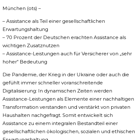
München (ots) –
– Assistance als Teil einer gesellschaftlichen
Erwartungshaltung
– 70 Prozent der Deutschen erachten Assistance als
wichtigen Zusatznutzen
– Assistance-Leistungen auch für Versicherer von „sehr
hoher“ Bedeutung
Die Pandemie, der Krieg in der Ukraine oder auch die
gefühlt immer schneller voranschreitende
Digitalisierung: In dynamischen Zeiten werden
Assistance-Leistungen als Elemente einer nachhaltigen
Transformation verstanden und verstärkt von privaten
Haushalten nachgefragt. Somit entwickelt sich
Assistance zu einem integralen Bestandteil einer
gesellschaftlichen ökologischen, sozialen und ethischen
Erwartungshaltung.