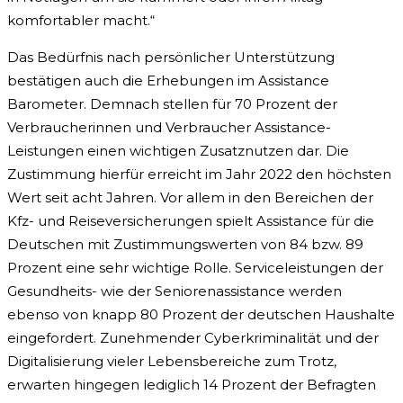
komfortabler macht.“
Das Bedürfnis nach persönlicher Unterstützung
bestätigen auch die Erhebungen im Assistance
Barometer. Demnach stellen für 70 Prozent der
Verbraucherinnen und Verbraucher Assistance-
Leistungen einen wichtigen Zusatznutzen dar. Die
Zustimmung hierfür erreicht im Jahr 2022 den höchsten
Wert seit acht Jahren. Vor allem in den Bereichen der
Kfz- und Reiseversicherungen spielt Assistance für die
Deutschen mit Zustimmungswerten von 84 bzw. 89
Prozent eine sehr wichtige Rolle. Serviceleistungen der
Gesundheits- wie der Seniorenassistance werden
ebenso von knapp 80 Prozent der deutschen Haushalte
eingefordert. Zunehmender Cyberkriminalität und der
Digitalisierung vieler Lebensbereiche zum Trotz,
erwarten hingegen lediglich 14 Prozent der Befragten