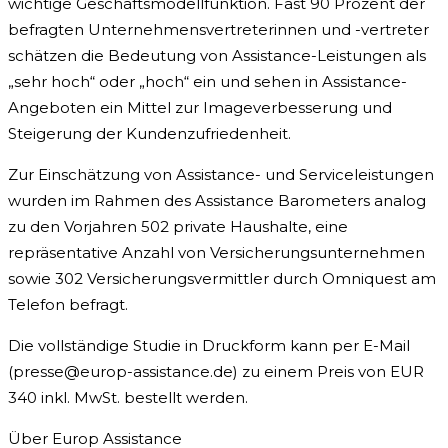
wichtige Geschäftsmodellfunktion. Fast 90 Prozent der
befragten Unternehmensvertreterinnen und -vertreter
schätzen die Bedeutung von Assistance-Leistungen als
„sehr hoch“ oder „hoch“ ein und sehen in Assistance-
Angeboten ein Mittel zur Imageverbesserung und
Steigerung der Kundenzufriedenheit.
Zur Einschätzung von Assistance- und Serviceleistungen
wurden im Rahmen des Assistance Barometers analog
zu den Vorjahren 502 private Haushalte, eine
repräsentative Anzahl von Versicherungsunternehmen
sowie 302 Versicherungsvermittler durch Omniquest am
Telefon befragt.
Die vollständige Studie in Druckform kann per E-Mail
(
presse@europ-assistance.de
) zu einem Preis von EUR
340 inkl. MwSt. bestellt werden.
Über Europ Assistance