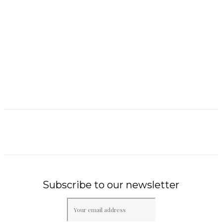
Subscribe to our newsletter