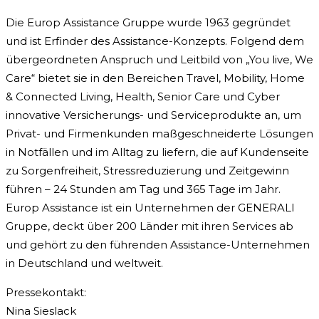
Die Europ Assistance Gruppe wurde 1963 gegründet
und ist Erfinder des Assistance-Konzepts. Folgend dem
übergeordneten Anspruch und Leitbild von „You live, We
Care“ bietet sie in den Bereichen Travel, Mobility, Home
& Connected Living, Health, Senior Care und Cyber
innovative Versicherungs- und Serviceprodukte an, um
Privat- und Firmenkunden maßgeschneiderte Lösungen
in Notfällen und im Alltag zu liefern, die auf Kundenseite
zu Sorgenfreiheit, Stressreduzierung und Zeitgewinn
führen – 24 Stunden am Tag und 365 Tage im Jahr.
Europ Assistance ist ein Unternehmen der GENERALI
Gruppe, deckt über 200 Länder mit ihren Services ab
und gehört zu den führenden Assistance-Unternehmen
in Deutschland und weltweit.
Pressekontakt:
Nina Sieslack