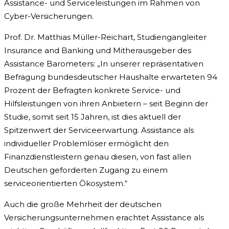
Assistance- und Serviceleistungen im Rahmen von
Cyber-Versicherungen.
Prof. Dr. Matthias Müller-Reichart, Studiengangleiter
Insurance and Banking und Mitherausgeber des
Assistance Barometers: „In unserer repräsentativen
Befragung bundesdeutscher Haushalte erwarteten 94
Prozent der Befragten konkrete Service- und
Hilfsleistungen von ihren Anbietern – seit Beginn der
Studie, somit seit 15 Jahren, ist dies aktuell der
Spitzenwert der Serviceerwartung. Assistance als
individueller Problemlöser ermöglicht den
Finanzdienstleistern genau diesen, von fast allen
Deutschen geforderten Zugang zu einem
serviceorientierten Ökosystem.“
Auch die große Mehrheit der deutschen
Versicherungsunternehmen erachtet Assistance als