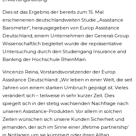
Dies ist das Ergebnis der bereits zum 15. Mal
erschienenen deutschlandweiten Studie „Assistance
Barometer“, herausgegeben von Europ Assistance
Deutschland, einem Unternehmen der Generali Group.
Wissenschaftlich begleitet wurde die repräsentative
Untersuchung durch den Studiengang Insurance and
Banking der Hochschule RheinMain.
Vincenzo Reina, Vorstandsvorsitzender der Europ
Assistance Deutschland: „Wir leben in einer Welt, die seit
Jahren von einem starken Umbruch geprägt ist. Vieles
verändert sich – teilweise in sehr kurzer Zeit. Dies
spiegelt sich in der stetig wachsenden Nachfrage nach
unseren Assistance-Produkten: Vor allem in solchen
Zeiten wünschen sich unsere Kunden Sicherheit und
jemanden, der sich im Sinne einer ‚lifetime partnership‘
in Notlagen um sie kümmert oder ihren Alltag