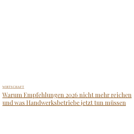
WIRTSCHAFT
Warum Empfehlungen 2026 nicht mehr reichen
und was Handwerksbetriebe jetzt tun müssen