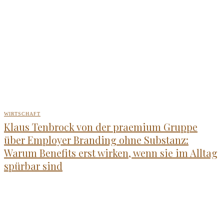
WIRTSCHAFT
Klaus Tenbrock von der praemium Gruppe
über Employer Branding ohne Substanz:
Warum Benefits erst wirken, wenn sie im Alltag
spürbar sind