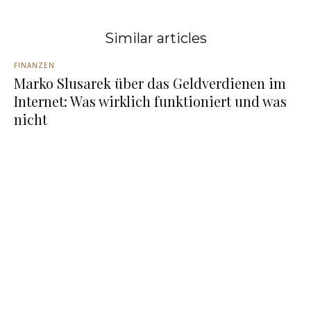
Similar articles
FINANZEN
Marko Slusarek über das Geldverdienen im
Internet: Was wirklich funktioniert und was
nicht