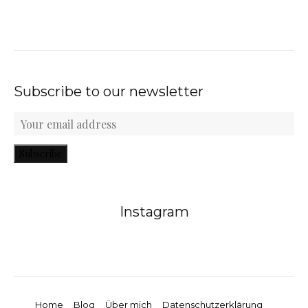
Subscribe to our newsletter
Subscribe
Instagram
Home
Blog
Über mich
Datenschutzerklärung