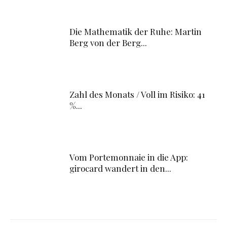
Die Mathematik der Ruhe: Martin
Berg von der Berg...
Zahl des Monats / Voll im Risiko: 41
%...
Vom Portemonnaie in die App:
girocard wandert in den...