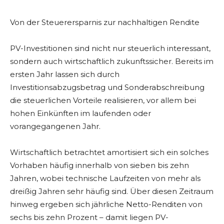
Von der Steuerersparnis zur nachhaltigen Rendite
PV-Investitionen sind nicht nur steuerlich interessant,
sondern auch wirtschaftlich zukunftssicher. Bereits im
ersten Jahr lassen sich durch
Investitionsabzugsbetrag und Sonderabschreibung
die steuerlichen Vorteile realisieren, vor allem bei
hohen Einkünften im laufenden oder
vorangegangenen Jahr.
Wirtschaftlich betrachtet amortisiert sich ein solches
Vorhaben häufig innerhalb von sieben bis zehn
Jahren, wobei technische Laufzeiten von mehr als
dreißig Jahren sehr häufig sind. Über diesen Zeitraum
hinweg ergeben sich jährliche Netto-Renditen von
sechs bis zehn Prozent – damit liegen PV-