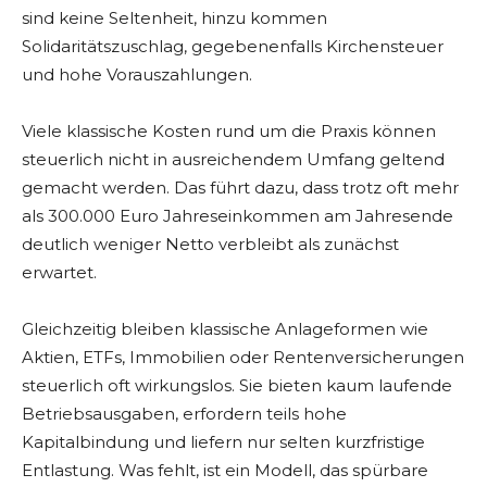
sind keine Seltenheit, hinzu kommen
Solidaritätszuschlag, gegebenenfalls Kirchensteuer
und hohe Vorauszahlungen.
Viele klassische Kosten rund um die Praxis können
steuerlich nicht in ausreichendem Umfang geltend
gemacht werden. Das führt dazu, dass trotz oft mehr
als 300.000 Euro Jahreseinkommen am Jahresende
deutlich weniger Netto verbleibt als zunächst
erwartet.
Gleichzeitig bleiben klassische Anlageformen wie
Aktien, ETFs, Immobilien oder Rentenversicherungen
steuerlich oft wirkungslos. Sie bieten kaum laufende
Betriebsausgaben, erfordern teils hohe
Kapitalbindung und liefern nur selten kurzfristige
Entlastung. Was fehlt, ist ein Modell, das spürbare