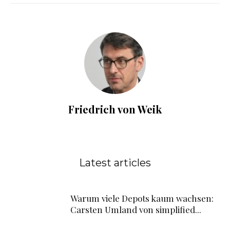
Friedrich von Weik
Latest articles
Warum viele Depots kaum wachsen:
Carsten Umland von simplified...