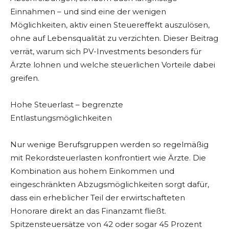
Einnahmen – und sind eine der wenigen
Möglichkeiten, aktiv einen Steuereffekt auszulösen,
ohne auf Lebensqualität zu verzichten. Dieser Beitrag
verrät, warum sich PV-Investments besonders für
Ärzte lohnen und welche steuerlichen Vorteile dabei
greifen.
Hohe Steuerlast – begrenzte
Entlastungsmöglichkeiten
Nur wenige Berufsgruppen werden so regelmäßig
mit Rekordsteuerlasten konfrontiert wie Ärzte. Die
Kombination aus hohem Einkommen und
eingeschränkten Abzugsmöglichkeiten sorgt dafür,
dass ein erheblicher Teil der erwirtschafteten
Honorare direkt an das Finanzamt fließt.
Spitzensteuersätze von 42 oder sogar 45 Prozent