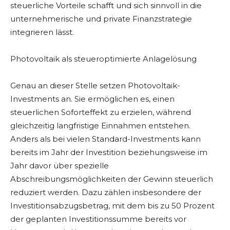
steuerliche Vorteile schafft und sich sinnvoll in die
unternehmerische und private Finanzstrategie
integrieren lässt.
Photovoltaik als steueroptimierte Anlagelösung
Genau an dieser Stelle setzen Photovoltaik-
Investments an. Sie ermöglichen es, einen
steuerlichen Soforteffekt zu erzielen, während
gleichzeitig langfristige Einnahmen entstehen.
Anders als bei vielen Standard-Investments kann
bereits im Jahr der Investition beziehungsweise im
Jahr davor über spezielle
Abschreibungsmöglichkeiten der Gewinn steuerlich
reduziert werden. Dazu zählen insbesondere der
Investitionsabzugsbetrag, mit dem bis zu 50 Prozent
der geplanten Investitionssumme bereits vor