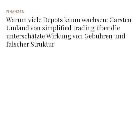
FINANZEN
Warum viele Depots kaum wachsen: Carsten
Umland von simplified trading über die
unterschätzte Wirkung von Gebühren und
falscher Struktur