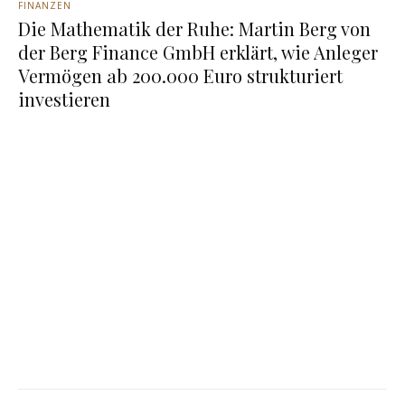
FINANZEN
Die Mathematik der Ruhe: Martin Berg von
der Berg Finance GmbH erklärt, wie Anleger
Vermögen ab 200.000 Euro strukturiert
investieren