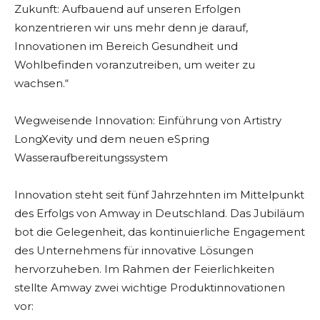
Zukunft: Aufbauend auf unseren Erfolgen
konzentrieren wir uns mehr denn je darauf,
Innovationen im Bereich Gesundheit und
Wohlbefinden voranzutreiben, um weiter zu
wachsen.“
Wegweisende Innovation: Einführung von Artistry
LongXevity und dem neuen eSpring
Wasseraufbereitungssystem
Innovation steht seit fünf Jahrzehnten im Mittelpunkt
des Erfolgs von Amway in Deutschland. Das Jubiläum
bot die Gelegenheit, das kontinuierliche Engagement
des Unternehmens für innovative Lösungen
hervorzuheben. Im Rahmen der Feierlichkeiten
stellte Amway zwei wichtige Produktinnovationen
vor: