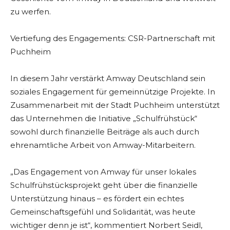
zu werfen.
Vertiefung des Engagements: CSR-Partnerschaft mit
Puchheim
In diesem Jahr verstärkt Amway Deutschland sein
soziales Engagement für gemeinnützige Projekte. In
Zusammenarbeit mit der Stadt Puchheim unterstützt
das Unternehmen die Initiative „Schulfrühstück“
sowohl durch finanzielle Beiträge als auch durch
ehrenamtliche Arbeit von Amway-Mitarbeitern.
„Das Engagement von Amway für unser lokales
Schulfrühstücksprojekt geht über die finanzielle
Unterstützung hinaus – es fördert ein echtes
Gemeinschaftsgefühl und Solidarität, was heute
wichtiger denn je ist“, kommentiert Norbert Seidl,