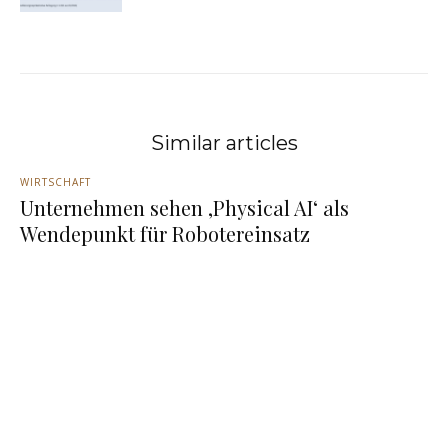
Similar articles
WIRTSCHAFT
Unternehmen sehen ‚Physical AI‘ als
Wendepunkt für Robotereinsatz