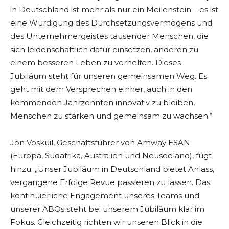
in Deutschland ist mehr als nur ein Meilenstein – es ist
eine Würdigung des Durchsetzungsvermögens und
des Unternehmergeistes tausender Menschen, die
sich leidenschaftlich dafür einsetzen, anderen zu
einem besseren Leben zu verhelfen. Dieses
Jubiläum steht für unseren gemeinsamen Weg. Es
geht mit dem Versprechen einher, auch in den
kommenden Jahrzehnten innovativ zu bleiben,
Menschen zu stärken und gemeinsam zu wachsen.“
Jon Voskuil, Geschäftsführer von Amway ESAN
(Europa, Südafrika, Australien und Neuseeland), fügt
hinzu: „Unser Jubiläum in Deutschland bietet Anlass,
vergangene Erfolge Revue passieren zu lassen. Das
kontinuierliche Engagement unseres Teams und
unserer ABOs steht bei unserem Jubiläum klar im
Fokus. Gleichzeitig richten wir unseren Blick in die