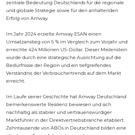
zentrale Bedeutung Deutschlands für die regionale
und globale Strategie sowie für den anhaltenden
Erfolg von Amway.
Im Jahr 2024 erzielte Amway ESAN einen
Umsatzanstieg von 5 % im Vergleich zum Vorjahr und
erreichte 424 Millionen US-Dollar. Dieser Meilenstein
wurde durch eine strategische Ausrichtung auf die
Bedürfnisse der Region und ein tiefgreifendes
Verständnis der Verbrauchertrends auf dem Markt
erreicht.
Im Laufe seiner Geschichte hat Amway Deutschland
bemerkenswerte Resilienz bewiesen und sich
nachhaltig als stabiler und vertrauenswürdiger
Marktführer in der Direktvertriebsbranche etabliert.
Zehntausende von ABOs in Deutschland bilden eine