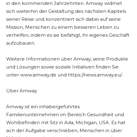
in den kommenden Jahrzehnten. Amway widmet
sich weiterhin der Gestaltung des nächsten Kapitels
seiner Reise und konzentriert sich dabei auf seine
Mission, Menschen zu einem besseren Leben zu
verhelfen, indem es sie befähigt, ihr eigenes Geschäft
aufzubauen.
Weitere Informationen über Amway, seine Produkte
und Lösungen sowie soziale Initiativen finden Sie
unter www.amway.de und https://news.amway.eu/.
Über Amway
Amway ist ein inhabergeführtes
Familienunternehmen im Bereich Gesundheit und
Wohlbefinden mit Sitz in Ada, Michigan, USA. Es hat
sich der Aufgabe verschrieben, Menschen in über