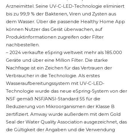
Arzneimittel. Seine UV-C-LED-Technologie eliminiert
bis zu 99,9 % der Bakterien, Viren und Zysten aus
dem Wasser. Über die passende Healthy Home App
können Nutzer das Gerät überwachen, auf
Produktinformationen zugreifen oder Filter
nachbestellen.
– 2024 verkaufte eSpring weltweit mehr als 185.000
Geräte und über eine Million Filter. Die starke
Nachfrage ist ein Zeichen für das Vertrauen der
Verbraucher in die Technologie. Als erstes
Wasseraufbereitungssystem mit UV-C-LED-
Technologie wurde das neue eSpring-System von der
NSF gemäß NSF/ANSI-Standard 55 für die
Reduzierung von Mikroorganismen der Klasse B
zertifiziert. Amway wurde außerdem mit dem Gold
Seal der Water Quality Association ausgezeichnet, das
die Gültigkeit der Angaben und die Verwendung