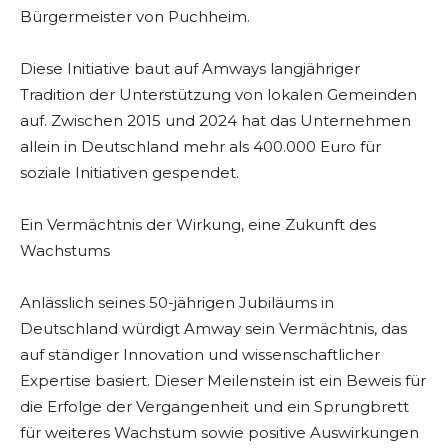
Bürgermeister von Puchheim.
Diese Initiative baut auf Amways langjähriger
Tradition der Unterstützung von lokalen Gemeinden
auf. Zwischen 2015 und 2024 hat das Unternehmen
allein in Deutschland mehr als 400.000 Euro für
soziale Initiativen gespendet.
Ein Vermächtnis der Wirkung, eine Zukunft des
Wachstums
Anlässlich seines 50-jährigen Jubiläums in
Deutschland würdigt Amway sein Vermächtnis, das
auf ständiger Innovation und wissenschaftlicher
Expertise basiert. Dieser Meilenstein ist ein Beweis für
die Erfolge der Vergangenheit und ein Sprungbrett
für weiteres Wachstum sowie positive Auswirkungen