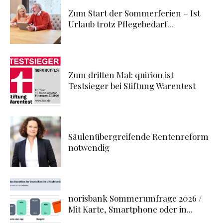
Zum Start der Sommerferien – Ist
Urlaub trotz Pflegebedarf...
Zum dritten Mal: quirion ist
Testsieger bei Stiftung Warentest
Säulenübergreifende Rentenreform
notwendig
norisbank Sommerumfrage 2026 /
Mit Karte, Smartphone oder in...