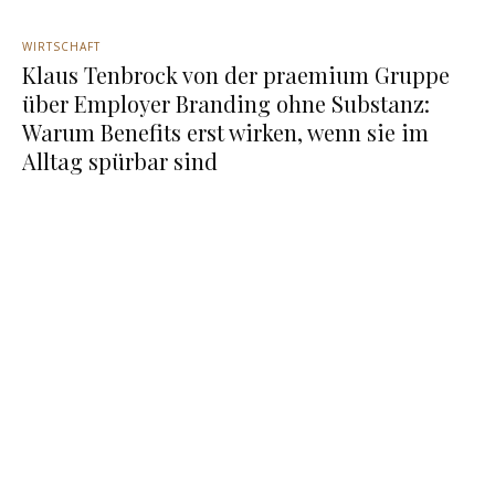
WIRTSCHAFT
Klaus Tenbrock von der praemium Gruppe
über Employer Branding ohne Substanz:
Warum Benefits erst wirken, wenn sie im
Alltag spürbar sind