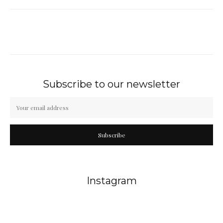
Subscribe to our newsletter
Subscribe
Instagram