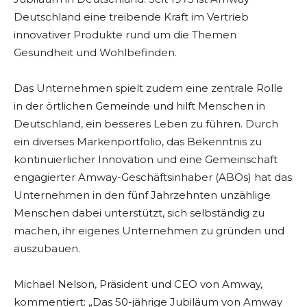
Deutschland eine treibende Kraft im Vertrieb
innovativer Produkte rund um die Themen
Gesundheit und Wohlbefinden.
Das Unternehmen spielt zudem eine zentrale Rolle
in der örtlichen Gemeinde und hilft Menschen in
Deutschland, ein besseres Leben zu führen. Durch
ein diverses Markenportfolio, das Bekenntnis zu
kontinuierlicher Innovation und eine Gemeinschaft
engagierter Amway-Geschäftsinhaber (ABOs) hat das
Unternehmen in den fünf Jahrzehnten unzählige
Menschen dabei unterstützt, sich selbständig zu
machen, ihr eigenes Unternehmen zu gründen und
auszubauen.
Michael Nelson, Präsident und CEO von Amway,
kommentiert: „Das 50-jährige Jubiläum von Amway