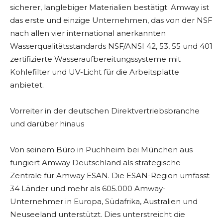
sicherer, langlebiger Materialien bestätigt. Amway ist
das erste und einzige Unternehmen, das von der NSF
nach allen vier international anerkannten
Wasserqualitätsstandards NSF/ANSI 42, 53, 55 und 401
zertifizierte Wasseraufbereitungssysteme mit
Kohlefilter und UV-Licht für die Arbeitsplatte
anbietet.
Vorreiter in der deutschen Direktvertriebsbranche
und darüber hinaus
Von seinem Büro in Puchheim bei München aus
fungiert Amway Deutschland als strategische
Zentrale für Amway ESAN. Die ESAN-Region umfasst
34 Länder und mehr als 605.000 Amway-
Unternehmer in Europa, Südafrika, Australien und
Neuseeland unterstützt. Dies unterstreicht die