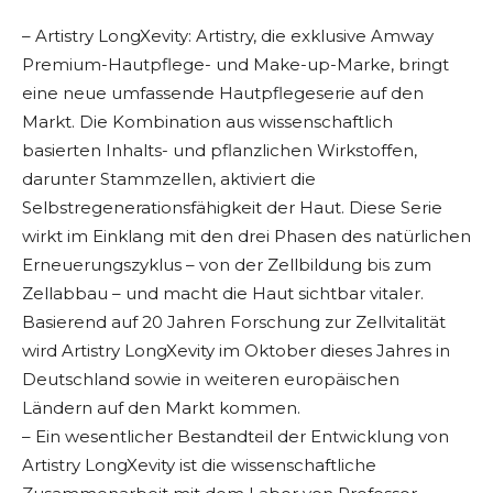
– Artistry LongXevity: Artistry, die exklusive Amway
Premium-Hautpflege- und Make-up-Marke, bringt
eine neue umfassende Hautpflegeserie auf den
Markt. Die Kombination aus wissenschaftlich
basierten Inhalts- und pflanzlichen Wirkstoffen,
darunter Stammzellen, aktiviert die
Selbstregenerationsfähigkeit der Haut. Diese Serie
wirkt im Einklang mit den drei Phasen des natürlichen
Erneuerungszyklus – von der Zellbildung bis zum
Zellabbau – und macht die Haut sichtbar vitaler.
Basierend auf 20 Jahren Forschung zur Zellvitalität
wird Artistry LongXevity im Oktober dieses Jahres in
Deutschland sowie in weiteren europäischen
Ländern auf den Markt kommen.
– Ein wesentlicher Bestandteil der Entwicklung von
Artistry LongXevity ist die wissenschaftliche