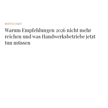
WIRTSCHAFT
Warum Empfehlungen 2026 nicht mehr
reichen und was Handwerksbetriebe jetzt
tun müssen