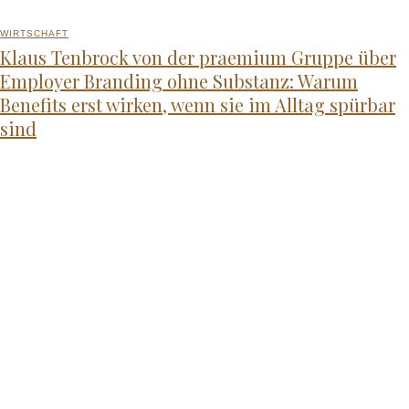
WIRTSCHAFT
Klaus Tenbrock von der praemium Gruppe über
Employer Branding ohne Substanz: Warum
Benefits erst wirken, wenn sie im Alltag spürbar
sind