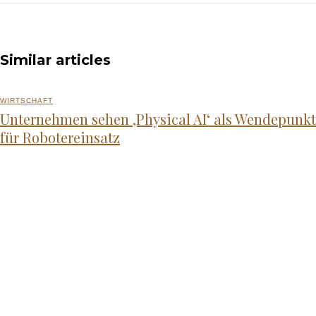
Similar articles
WIRTSCHAFT
Unternehmen sehen ‚Physical AI‘ als Wendepunkt
für Robotereinsatz