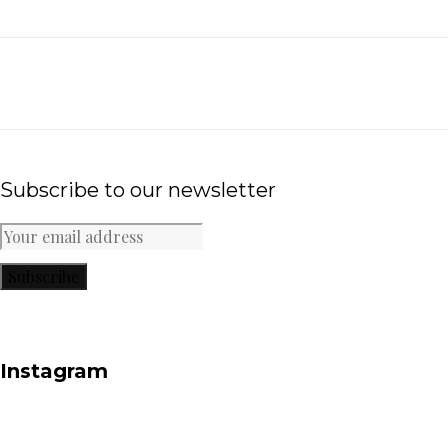
Subscribe to our newsletter
Subscribe
Instagram