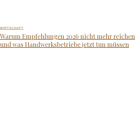
WIRTSCHAFT
Warum Empfehlungen 2026 nicht mehr reichen
und was Handwerksbetriebe jetzt tun müssen