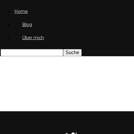
Home
Blog
Über mich