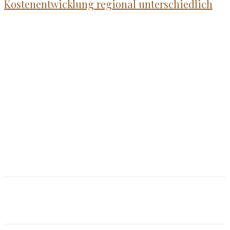
Kostenentwicklung regional unterschiedlich