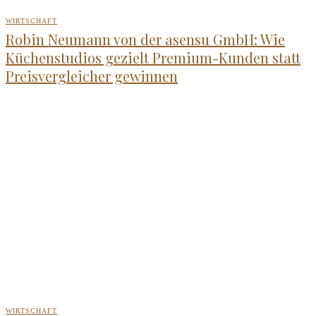
WIRTSCHAFT
Robin Neumann von der asensu GmbH: Wie
Küchenstudios gezielt Premium-Kunden statt
Preisvergleicher gewinnen
WIRTSCHAFT