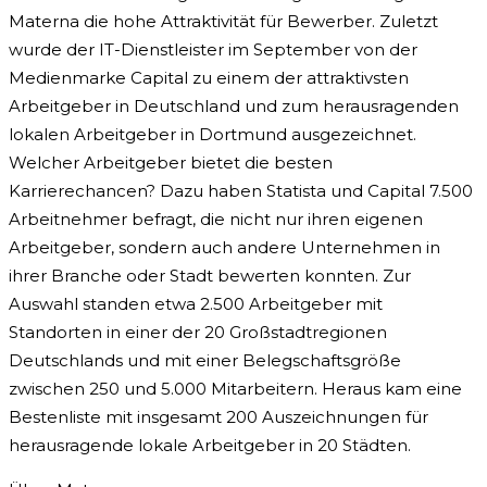
Materna die hohe Attraktivität für Bewerber. Zuletzt
wurde der IT-Dienstleister im September von der
Medienmarke Capital zu einem der attraktivsten
Arbeitgeber in Deutschland und zum herausragenden
lokalen Arbeitgeber in Dortmund ausgezeichnet.
Welcher Arbeitgeber bietet die besten
Karrierechancen? Dazu haben Statista und Capital 7.500
Arbeitnehmer befragt, die nicht nur ihren eigenen
Arbeitgeber, sondern auch andere Unternehmen in
ihrer Branche oder Stadt bewerten konnten. Zur
Auswahl standen etwa 2.500 Arbeitgeber mit
Standorten in einer der 20 Großstadtregionen
Deutschlands und mit einer Belegschaftsgröße
zwischen 250 und 5.000 Mitarbeitern. Heraus kam eine
Bestenliste mit insgesamt 200 Auszeichnungen für
herausragende lokale Arbeitgeber in 20 Städten.