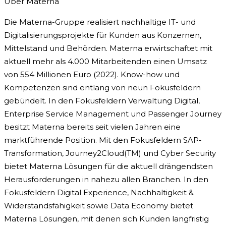
Über Materna
Die Materna-Gruppe realisiert nachhaltige IT- und
Digitalisierungsprojekte für Kunden aus Konzernen,
Mittelstand und Behörden. Materna erwirtschaftet mit
aktuell mehr als 4.000 Mitarbeitenden einen Umsatz
von 554 Millionen Euro (2022). Know-how und
Kompetenzen sind entlang von neun Fokusfeldern
gebündelt. In den Fokusfeldern Verwaltung Digital,
Enterprise Service Management und Passenger Journey
besitzt Materna bereits seit vielen Jahren eine
marktführende Position. Mit den Fokusfeldern SAP-
Transformation, Journey2Cloud(TM) und Cyber Security
bietet Materna Lösungen für die aktuell drängendsten
Herausforderungen in nahezu allen Branchen. In den
Fokusfeldern Digital Experience, Nachhaltigkeit &
Widerstandsfähigkeit sowie Data Economy bietet
Materna Lösungen, mit denen sich Kunden langfristig