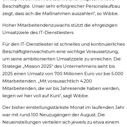
Beschäftigte. Unser sehr erfolgreicher Personalaufbau
zeigt, dass sich die Maßnahmen auszahlen“, so Wibbe.
Hoher Mitarbeitendenzuwachs stützt die ehrgeizigen
Umsatzziele des IT-Dienstleisters
Für den IT-Dienstleister ist schnelles und kontinuierliches
Beschäftigtenwachstum eine wichtige Voraussetzung,
um seine ambitionierten Umsatzziele zu erreichen. Die
Strategie „Mission 2025“ des Unternehmens sieht bis
2025 einen Umsatz von 700 Millionen Euro vor bei 5.000
Mitarbeitenden. „Mit voraussichtlich 4.200
Mitarbeitenden, die wir bis Jahresende haben werden,
liegen wir hier voll auf Kurs“, sagt Wibbe.
Der bisher einstellungsstärkste Monat im laufenden Jahr
war mit rund 100 Neuzugängen der August. Die
Neueinstellungen verteilen sich jeweils zu etwa einem