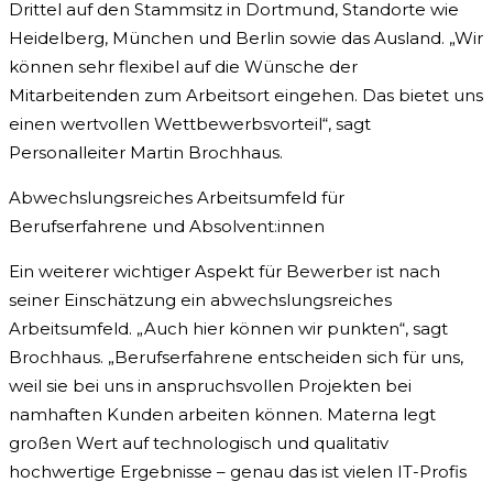
Drittel auf den Stammsitz in Dortmund, Standorte wie
Heidelberg, München und Berlin sowie das Ausland. „Wir
können sehr flexibel auf die Wünsche der
Mitarbeitenden zum Arbeitsort eingehen. Das bietet uns
einen wertvollen Wettbewerbsvorteil“, sagt
Personalleiter Martin Brochhaus.
Abwechslungsreiches Arbeitsumfeld für
Berufserfahrene und Absolvent:innen
Ein weiterer wichtiger Aspekt für Bewerber ist nach
seiner Einschätzung ein abwechslungsreiches
Arbeitsumfeld. „Auch hier können wir punkten“, sagt
Brochhaus. „Berufserfahrene entscheiden sich für uns,
weil sie bei uns in anspruchsvollen Projekten bei
namhaften Kunden arbeiten können. Materna legt
großen Wert auf technologisch und qualitativ
hochwertige Ergebnisse – genau das ist vielen IT-Profis