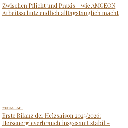
Zwischen Pflicht und Praxis – wie AMGEON
Arbeitsschutz endlich alltagstauglich macht
WIRTSCHAFT
Erste Bilanz der Heizsaison 2025/2026:
Heizenergieverbrauch insgesamt stabil –