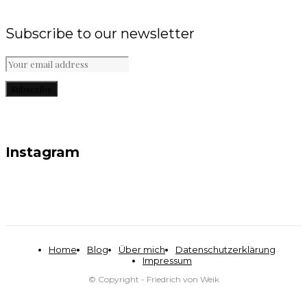
Subscribe to our newsletter
Subscribe
Instagram
Home
Blog
Über mich
Datenschutzerklärung
Impressum
© Copyright - Friedrich von Weik