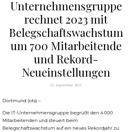
Unternehmensgruppe
rechnet 2023 mit
Belegschaftswachstum
um 700 Mitarbeitende
und Rekord-
Neueinstellungen
25. September 2023
Dortmund (ots) –
Die IT-Unternehmensgruppe begrüßt den 4.000.
Mitarbeitenden und steuert beim
Belegschaftswachstum auf ein neues Rekordjahr zu: