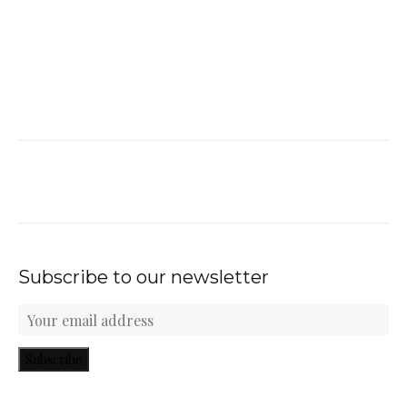
Subscribe to our newsletter
Subscribe