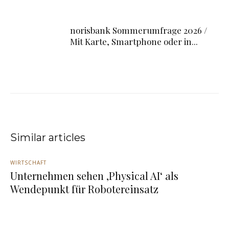
norisbank Sommerumfrage 2026 /
Mit Karte, Smartphone oder in...
Similar articles
WIRTSCHAFT
Unternehmen sehen ‚Physical AI‘ als
Wendepunkt für Robotereinsatz