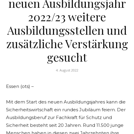
neuen Ausbildungsjahr
2022/23 weitere
Ausbildungsstellen und
zusätzliche Verstärkung
gesucht
4. August 2022
Essen (ots) –
Mit dem Start des neuen Ausbildungsjahres kann die
Sicherheitswirtschaft ein rundes Jubiläum feiern. Der
Ausbildungsberuf zur Fachkraft für Schutz und
Sicherheit besteht seit 20 Jahren. Rund 11.500 junge
Menschen haben in diesen zwei Jahrzehnten ihre