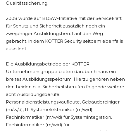
Qualitätssicherung.
2008 wurde auf BDSW-Initiative mit der Servicekraft
für Schutz und Sicherheit zusätzlich noch ein
zweijähriger Ausbildungsberuf auf den Weg
gebracht, in dem KÖTTER Security seitdem ebenfalls
ausbildet.
Die Ausbildungsbetriebe der KÖTTER
Unternehmensgruppe bieten darüber hinaus ein
breites Ausbildungsspektrum. Hierzu gehören neben
den beiden o. a. Sicherheitsberufen folgende weitere
acht Ausbildungsberufe:
Personaldienstleistungskaufleute, Gebäudereiniger
(m/w/d), IT-Systemelektroniker (m/w/d),
Fachinformatiker (m/w/d) für Systemintegration,
Fachinformatiker (m/w/d) für