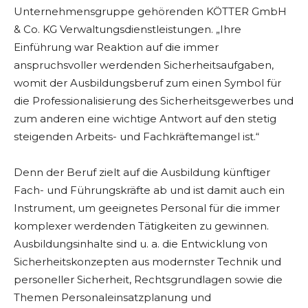
Unternehmensgruppe gehörenden KÖTTER GmbH
& Co. KG Verwaltungsdienstleistungen. „Ihre
Einführung war Reaktion auf die immer
anspruchsvoller werdenden Sicherheitsaufgaben,
womit der Ausbildungsberuf zum einen Symbol für
die Professionalisierung des Sicherheitsgewerbes und
zum anderen eine wichtige Antwort auf den stetig
steigenden Arbeits- und Fachkräftemangel ist.“
Denn der Beruf zielt auf die Ausbildung künftiger
Fach- und Führungskräfte ab und ist damit auch ein
Instrument, um geeignetes Personal für die immer
komplexer werdenden Tätigkeiten zu gewinnen.
Ausbildungsinhalte sind u. a. die Entwicklung von
Sicherheitskonzepten aus modernster Technik und
personeller Sicherheit, Rechtsgrundlagen sowie die
Themen Personaleinsatzplanung und