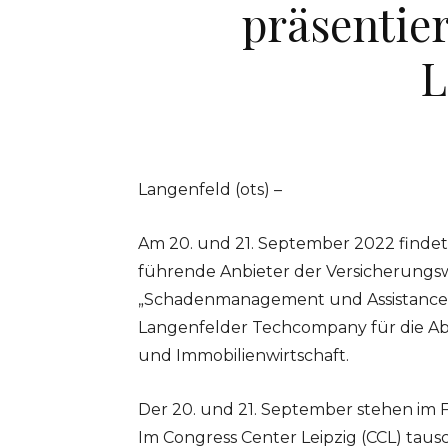
präsentier
L
Langenfeld (ots) –
Am 20. und 21. September 2022 findet 
führende Anbieter der Versicherungs
„Schadenmanagement und Assistance“ in
Langenfelder Techcompany für die Ab
und Immobilienwirtschaft.
Der 20. und 21. September stehen im 
Im Congress Center Leipzig (CCL) tausch