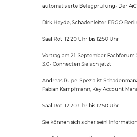
automatisierte Belegprüfung- Der AiC
Dirk Heyde, Schadenleiter ERGO Berli
Saal Rot, 12:20 Uhr bis 12:50 Uhr
Vortrag am 21. September Fachforum 
3.0- Connecten Sie sich jetzt
Andreas Rupe, Spezialist Schadenma
Fabian Kampfmann, Key Account Man
Saal Rot, 12:20 Uhr bis 12:50 Uhr
Sie können sich sicher sein! Informat