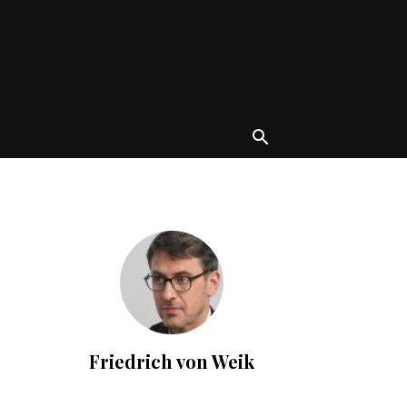
Friedrich von Weik